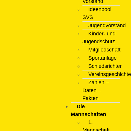
Vorstand
Ideenpool
SVS
Jugendvorstand
Kinder- und
Jugendschutz
Mitgliedschaft
Sportanlage
Schiedsrichter
Vereinsgeschichte
Zahlen –
Daten –
Fakten
Die
Mannschaften
1.
Mannschaft