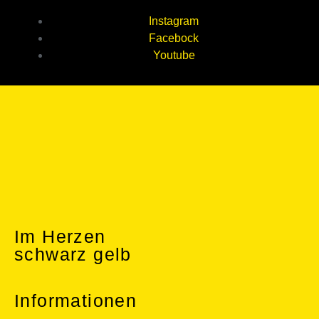
Instagram
Facebock
Youtube
Im Herzen
schwarz gelb
Informationen