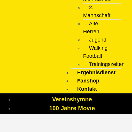
2.
Mannschaft
Alte
Herren
Jugend
Walking
Football
Trainingszeiten
Ergebnisdienst
Fanshop
Kontakt
Vereinshymne
100 Jahre Movie