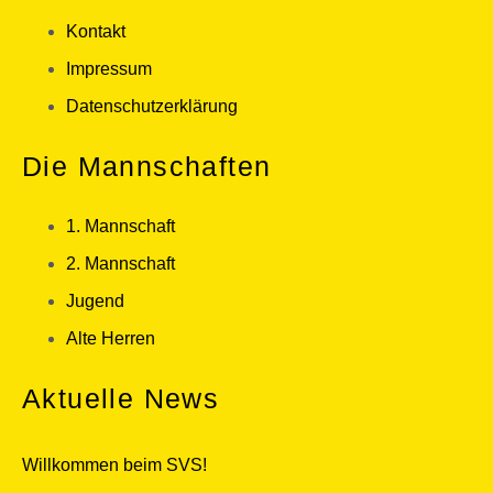
Kontakt
Impressum
Datenschutzerklärung
Die Mannschaften
1. Mannschaft
2. Mannschaft
Jugend
Alte Herren
Aktuelle News
Willkommen beim SVS!