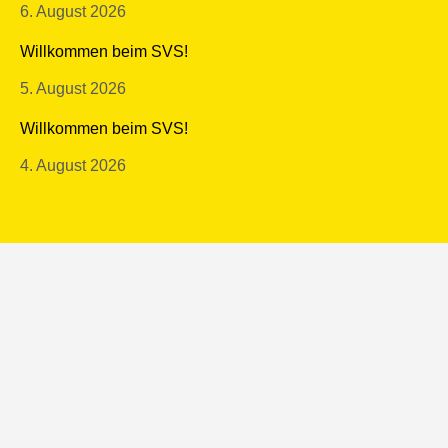
6. August 2026
Willkommen beim SVS!
5. August 2026
Willkommen beim SVS!
4. August 2026