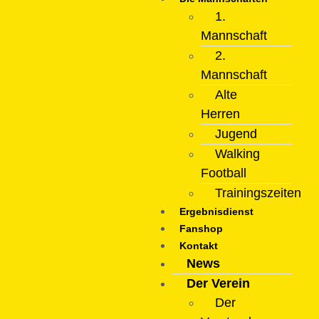
1.
Mannschaft
2.
Mannschaft
Alte
Herren
Jugend
Walking
Football
Trainingszeiten
Ergebnisdienst
Fanshop
Kontakt
News
Der Verein
Der