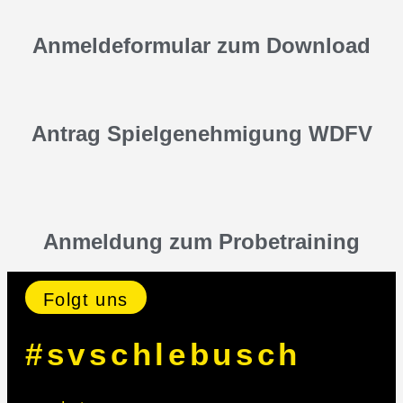
Anmeldeformular zum Download
Antrag Spielgenehmigung WDFV
Anmeldung zum Probetraining
Folgt uns
#svschlebusch