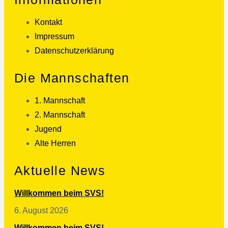
Kontakt
Impressum
Datenschutzerklärung
Die Mannschaften
1. Mannschaft
2. Mannschaft
Jugend
Alte Herren
Aktuelle News
Willkommen beim SVS!
6. August 2026
Willkommen beim SVS!