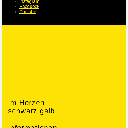
Instagram
Facebock
Youtube
Im Herzen
schwarz gelb
Informationen