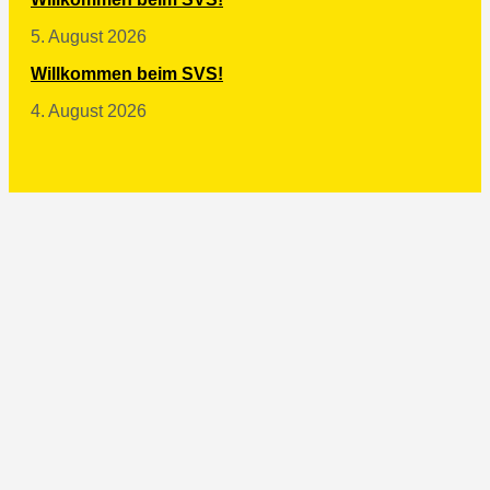
5. August 2026
Willkommen beim SVS!
4. August 2026