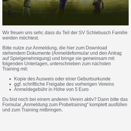
Wir freuen uns sehr, dass du Teil der SV Schlebusch Familie
werden möchtest.
Bitte nutze zur Anmeldung, die hier zum Download
stehendem Dokumente (Anmeldeformular und den Antrag
auf Spielgenehmigung) und bringe sie gemeinsam mit
folgenden Unterlagen, unterschrieben zum nächsten
Training mit:
Kopie des Ausweis oder einer Geburtsurkunde
ggf. schriftliche Freigabe des vorherigen Vereins
Anmeldegebühr in Höhe von 5 Euro
Du bist noch bei einem anderen Verein aktiv? Dann bitte das
Formular „Anmeldung zum Probetraining“ komplett ausfüllen
und zum Training mitbringen.