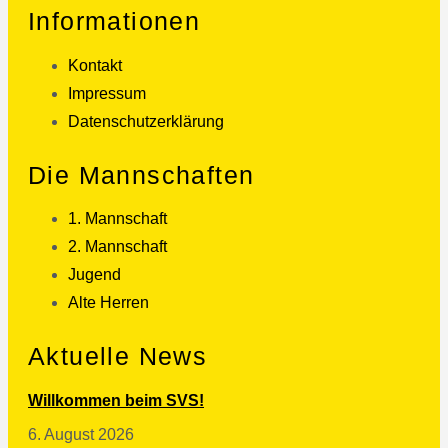
Informationen
Kontakt
Impressum
Datenschutzerklärung
Die Mannschaften
1. Mannschaft
2. Mannschaft
Jugend
Alte Herren
Aktuelle News
Willkommen beim SVS!
6. August 2026