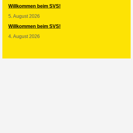
Willkommen beim SVS!
5. August 2026
Willkommen beim SVS!
4. August 2026