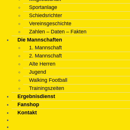
Sportanlage
Schiedsrichter
Vereinsgeschichte
Zahlen – Daten – Fakten
Die Mannschaften
1. Mannschaft
2. Mannschaft
Alte Herren
Jugend
Walking Football
Trainingszeiten
Ergebnisdienst
Fanshop
Kontakt