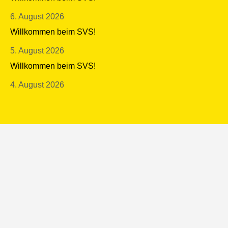
6. August 2026
Willkommen beim SVS!
5. August 2026
Willkommen beim SVS!
4. August 2026