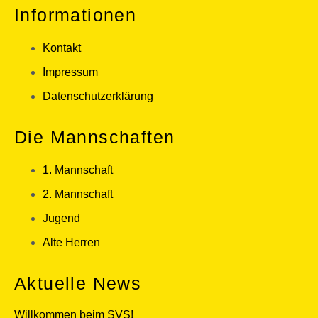
Informationen
Kontakt
Impressum
Datenschutzerklärung
Die Mannschaften
1. Mannschaft
2. Mannschaft
Jugend
Alte Herren
Aktuelle News
Willkommen beim SVS!