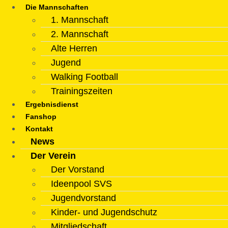
Die Mannschaften
1. Mannschaft
2. Mannschaft
Alte Herren
Jugend
Walking Football
Trainingszeiten
Ergebnisdienst
Fanshop
Kontakt
News
Der Verein
Der Vorstand
Ideenpool SVS
Jugendvorstand
Kinder- und Jugendschutz
Mitgliedschaft