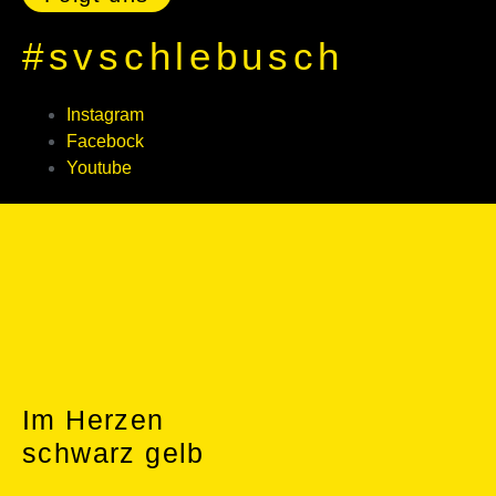
#svschlebusch
Instagram
Facebock
Youtube
Im Herzen
schwarz gelb