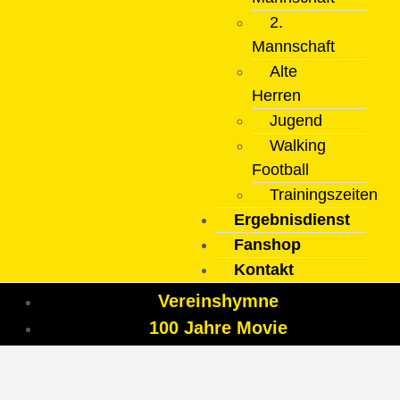
2.
Mannschaft
Alte
Herren
Jugend
Walking
Football
Trainingszeiten
Ergebnisdienst
Fanshop
Kontakt
Vereinshymne
100 Jahre Movie