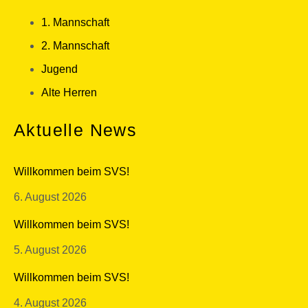
1. Mannschaft
2. Mannschaft
Jugend
Alte Herren
Aktuelle News
Willkommen beim SVS!
6. August 2026
Willkommen beim SVS!
5. August 2026
Willkommen beim SVS!
4. August 2026