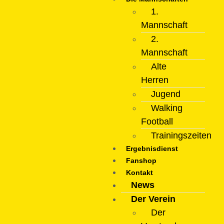
1.
Mannschaft
2.
Mannschaft
Alte
Herren
Jugend
Walking
Football
Trainingszeiten
Ergebnisdienst
Fanshop
Kontakt
News
Der Verein
Der