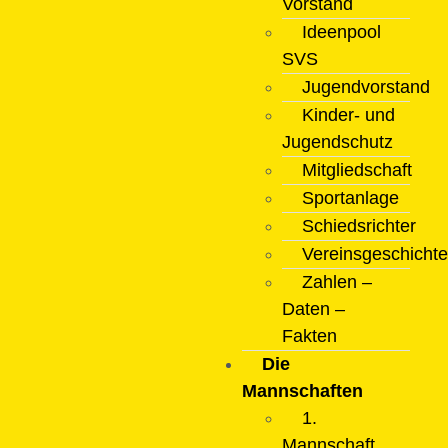
Vorstand
Ideenpool
SVS
Jugendvorstand
Kinder- und
Jugendschutz
Mitgliedschaft
Sportanlage
Schiedsrichter
Vereinsgeschichte
Zahlen –
Daten –
Fakten
Die
Mannschaften
1.
Mannschaft