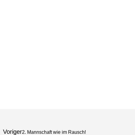
Voriger
2. Mannschaft wie im Rausch!