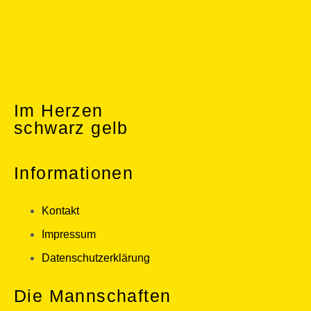
Im Herzen
schwarz gelb
Informationen
Kontakt
Impressum
Datenschutzerklärung
Die Mannschaften