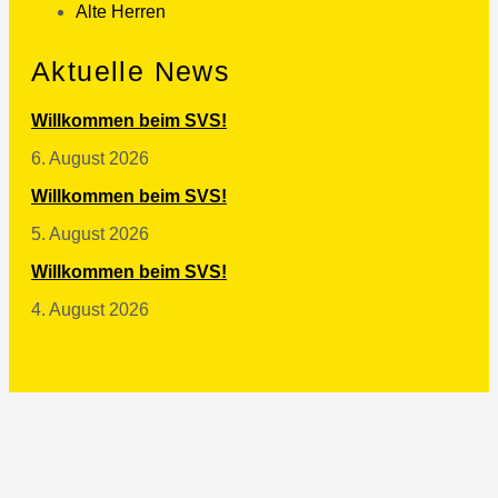
Alte Herren
Aktuelle News
Willkommen beim SVS!
6. August 2026
Willkommen beim SVS!
5. August 2026
Willkommen beim SVS!
4. August 2026