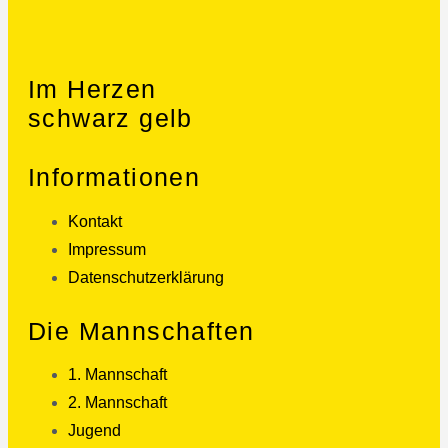
Im Herzen
schwarz gelb
Informationen
Kontakt
Impressum
Datenschutzerklärung
Die Mannschaften
1. Mannschaft
2. Mannschaft
Jugend