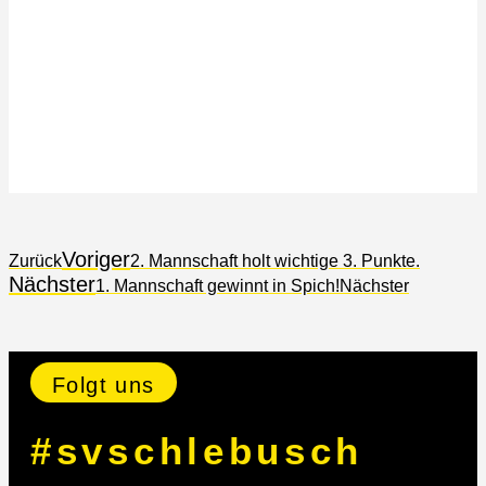
Voriger
Zurück
2. Mannschaft holt wichtige 3. Punkte.
Nächster
1. Mannschaft gewinnt in Spich!
Nächster
Folgt uns
#svschlebusch