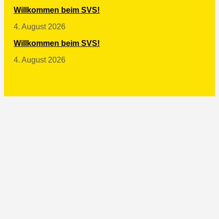
Willkommen beim SVS!
4. August 2026
Willkommen beim SVS!
4. August 2026