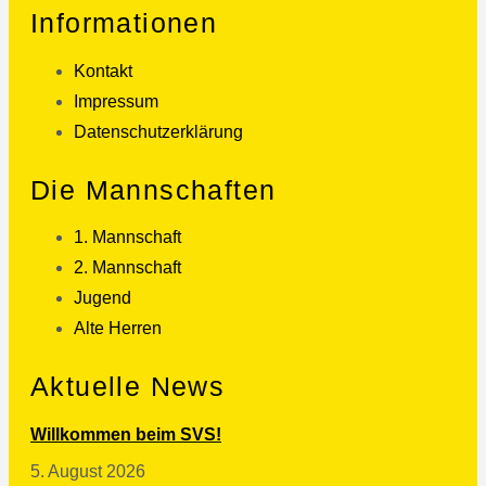
Informationen
Kontakt
Impressum
Datenschutzerklärung
Die Mannschaften
1. Mannschaft
2. Mannschaft
Jugend
Alte Herren
Aktuelle News
Willkommen beim SVS!
5. August 2026