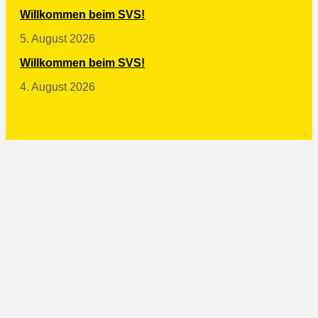
Willkommen beim SVS!
5. August 2026
Willkommen beim SVS!
4. August 2026