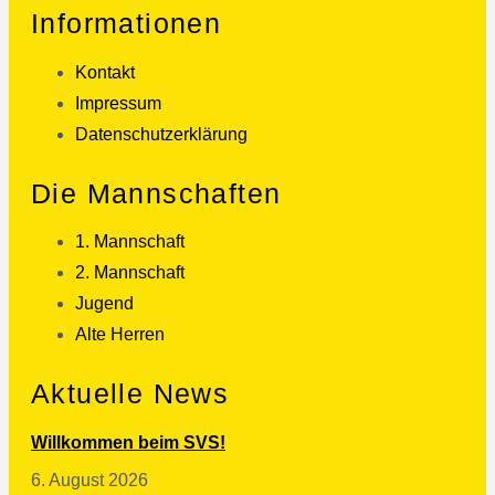
Informationen
Kontakt
Impressum
Datenschutzerklärung
Die Mannschaften
1. Mannschaft
2. Mannschaft
Jugend
Alte Herren
Aktuelle News
Willkommen beim SVS!
6. August 2026