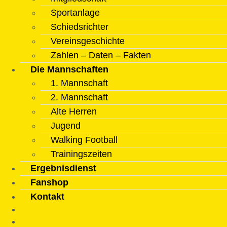
Sportanlage
Schiedsrichter
Vereinsgeschichte
Zahlen – Daten – Fakten
Die Mannschaften
1. Mannschaft
2. Mannschaft
Alte Herren
Jugend
Walking Football
Trainingszeiten
Ergebnisdienst
Fanshop
Kontakt