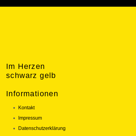
Im Herzen
schwarz gelb
Informationen
Kontakt
Impressum
Datenschutzerklärung