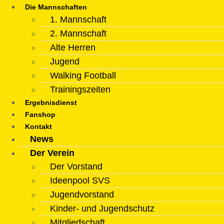
Die Mannschaften
1. Mannschaft
2. Mannschaft
Alte Herren
Jugend
Walking Football
Trainingszeiten
Ergebnisdienst
Fanshop
Kontakt
News
Der Verein
Der Vorstand
Ideenpool SVS
Jugendvorstand
Kinder- und Jugendschutz
Mitgliedschaft