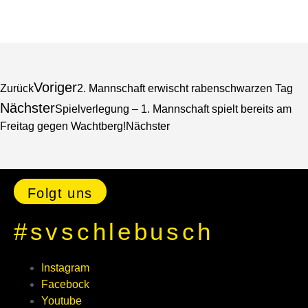
Voriger
Zurück
2. Mannschaft erwischt rabenschwarzen Tag
Nächster
Spielverlegung – 1. Mannschaft spielt bereits am
Freitag gegen Wachtberg!
Nächster
Folgt uns
#svschlebusch
Instagram
Facebock
Youtube