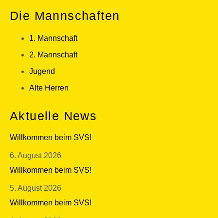
Die Mannschaften
1. Mannschaft
2. Mannschaft
Jugend
Alte Herren
Aktuelle News
Willkommen beim SVS!
6. August 2026
Willkommen beim SVS!
5. August 2026
Willkommen beim SVS!