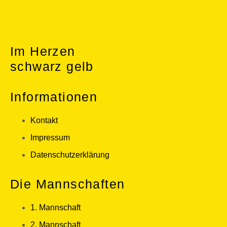
Im Herzen
schwarz gelb
Informationen
Kontakt
Impressum
Datenschutzerklärung
Die Mannschaften
1. Mannschaft
2. Mannschaft