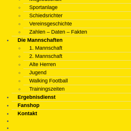
Sportanlage
Schiedsrichter
Vereinsgeschichte
Zahlen – Daten – Fakten
Die Mannschaften
1. Mannschaft
2. Mannschaft
Alte Herren
Jugend
Walking Football
Trainingszeiten
Ergebnisdienst
Fanshop
Kontakt