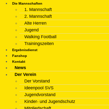
Die Mannschaften
1. Mannschaft
2. Mannschaft
Alte Herren
Jugend
Walking Football
Trainingszeiten
Ergebnisdienst
Fanshop
Kontakt
News
Der Verein
Der Vorstand
Ideenpool SVS
Jugendvorstand
Kinder- und Jugendschutz
Mitgliedschaft