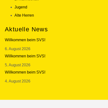
Jugend
Alte Herren
Aktuelle News
Willkommen beim SVS!
6. August 2026
Willkommen beim SVS!
5. August 2026
Willkommen beim SVS!
4. August 2026