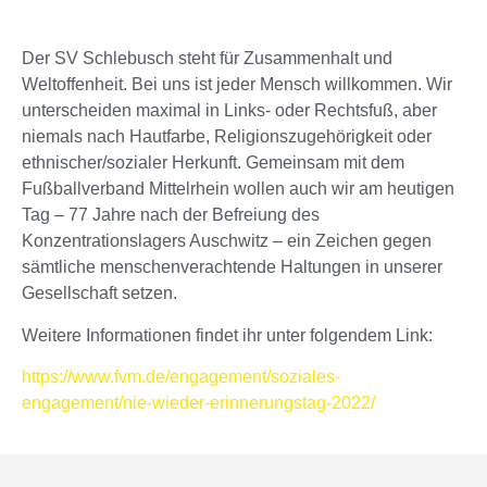
Der SV Schlebusch steht für Zusammenhalt und
Weltoffenheit. Bei uns ist jeder Mensch willkommen. Wir
unterscheiden maximal in Links- oder Rechtsfuß, aber
niemals nach Hautfarbe, Religionszugehörigkeit oder
ethnischer/sozialer Herkunft. Gemeinsam mit dem
Fußballverband Mittelrhein wollen auch wir am heutigen
Tag – 77 Jahre nach der Befreiung des
Konzentrationslagers Auschwitz – ein Zeichen gegen
sämtliche menschenverachtende Haltungen in unserer
Gesellschaft setzen.
Weitere Informationen findet ihr unter folgendem Link:
https://www.fvm.de/engagement/soziales-
engagement/nie-wieder-erinnerungstag-2022/