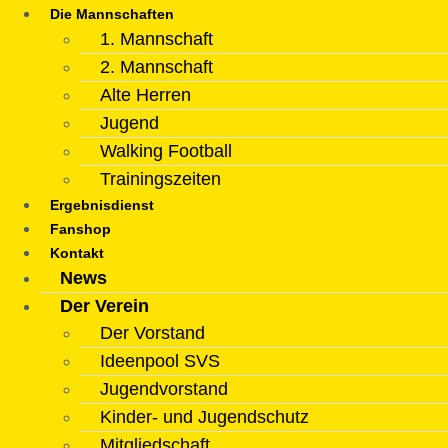
Die Mannschaften
1. Mannschaft
2. Mannschaft
Alte Herren
Jugend
Walking Football
Trainingszeiten
Ergebnisdienst
Fanshop
Kontakt
News
Der Verein
Der Vorstand
Ideenpool SVS
Jugendvorstand
Kinder- und Jugendschutz
Mitgliedschaft