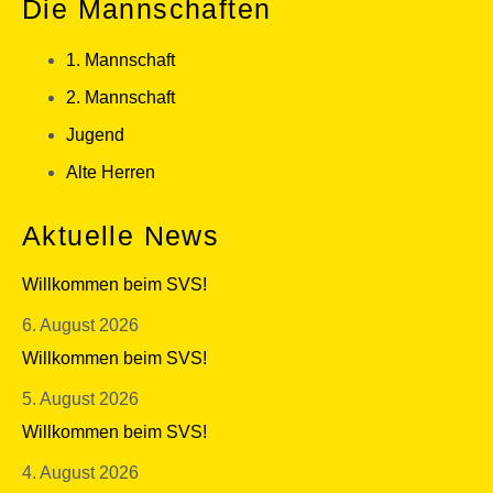
Die Mannschaften
1. Mannschaft
2. Mannschaft
Jugend
Alte Herren
Aktuelle News
Willkommen beim SVS!
6. August 2026
Willkommen beim SVS!
5. August 2026
Willkommen beim SVS!
4. August 2026