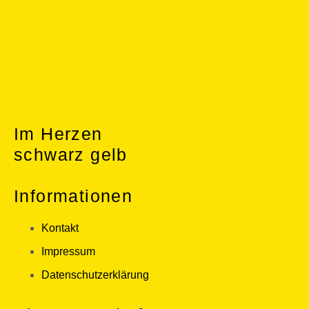
Im Herzen
schwarz gelb
Informationen
Kontakt
Impressum
Datenschutzerklärung