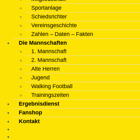
Sportanlage
Schiedsrichter
Vereinsgeschichte
Zahlen – Daten – Fakten
Die Mannschaften
1. Mannschaft
2. Mannschaft
Alte Herren
Jugend
Walking Football
Trainingszeiten
Ergebnisdienst
Fanshop
Kontakt