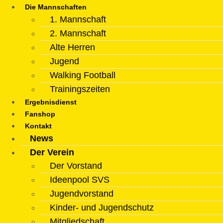
Die Mannschaften
1. Mannschaft
2. Mannschaft
Alte Herren
Jugend
Walking Football
Trainingszeiten
Ergebnisdienst
Fanshop
Kontakt
News
Der Verein
Der Vorstand
Ideenpool SVS
Jugendvorstand
Kinder- und Jugendschutz
Mitgliedschaft