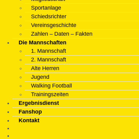
Sportanlage
Schiedsrichter
Vereinsgeschichte
Zahlen – Daten – Fakten
Die Mannschaften
1. Mannschaft
2. Mannschaft
Alte Herren
Jugend
Walking Football
Trainingszeiten
Ergebnisdienst
Fanshop
Kontakt