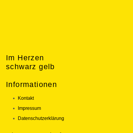
Im Herzen
schwarz gelb
Informationen
Kontakt
Impressum
Datenschutzerklärung