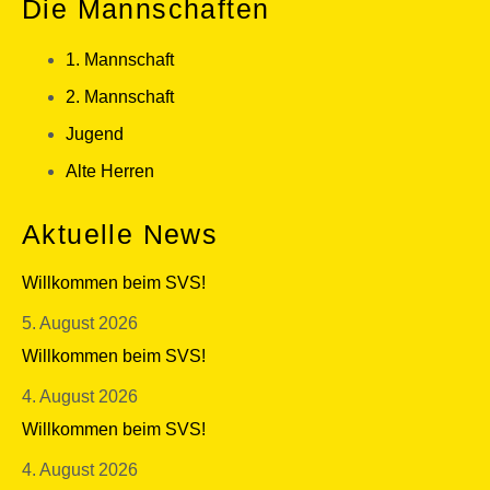
Die Mannschaften
1. Mannschaft
2. Mannschaft
Jugend
Alte Herren
Aktuelle News
Willkommen beim SVS!
5. August 2026
Willkommen beim SVS!
4. August 2026
Willkommen beim SVS!
4. August 2026