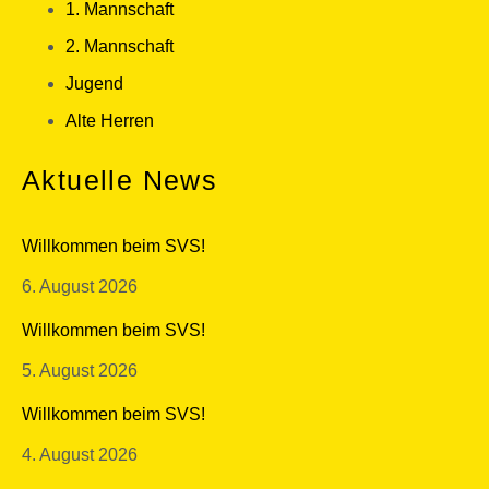
1. Mannschaft
2. Mannschaft
Jugend
Alte Herren
Aktuelle News
Willkommen beim SVS!
6. August 2026
Willkommen beim SVS!
5. August 2026
Willkommen beim SVS!
4. August 2026