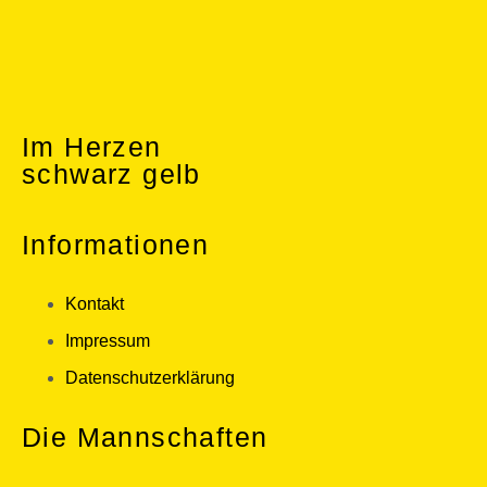
Im Herzen
schwarz gelb
Informationen
Kontakt
Impressum
Datenschutzerklärung
Die Mannschaften