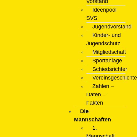
Vorstand
Ideenpool
SVS
Jugendvorstand
Kinder- und
Jugendschutz
Mitgliedschaft
Sportanlage
Schiedsrichter
Vereinsgeschichte
Zahlen –
Daten –
Fakten
Die
Mannschaften
1.
Mannschaft