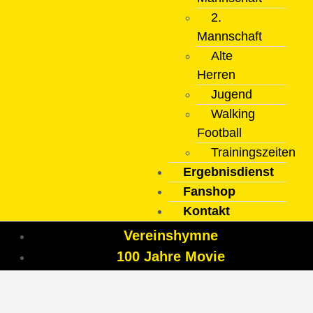
2.
Mannschaft
Alte
Herren
Jugend
Walking
Football
Trainingszeiten
Ergebnisdienst
Fanshop
Kontakt
Vereinshymne
100 Jahre Movie