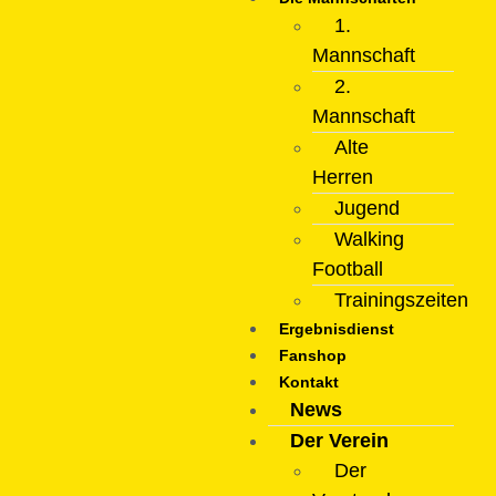
1.
Mannschaft
2.
Mannschaft
Alte
Herren
Jugend
Walking
Football
Trainingszeiten
Ergebnisdienst
Fanshop
Kontakt
News
Der Verein
Der