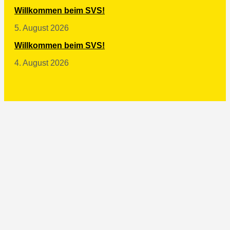
Willkommen beim SVS!
5. August 2026
Willkommen beim SVS!
4. August 2026