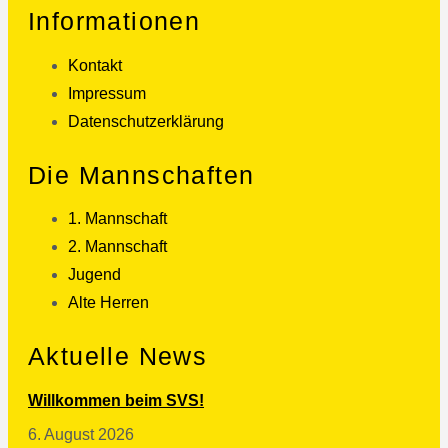
Informationen
Kontakt
Impressum
Datenschutzerklärung
Die Mannschaften
1. Mannschaft
2. Mannschaft
Jugend
Alte Herren
Aktuelle News
Willkommen beim SVS!
6. August 2026