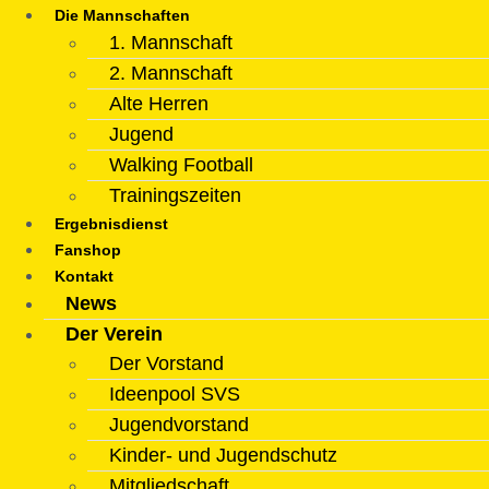
Die Mannschaften
1. Mannschaft
2. Mannschaft
Alte Herren
Jugend
Walking Football
Trainingszeiten
Ergebnisdienst
Fanshop
Kontakt
News
Der Verein
Der Vorstand
Ideenpool SVS
Jugendvorstand
Kinder- und Jugendschutz
Mitgliedschaft