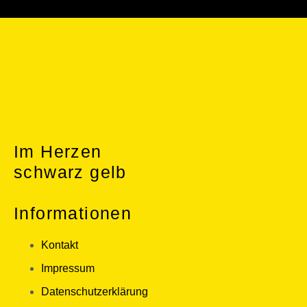
Im Herzen
schwarz gelb
Informationen
Kontakt
Impressum
Datenschutzerklärung