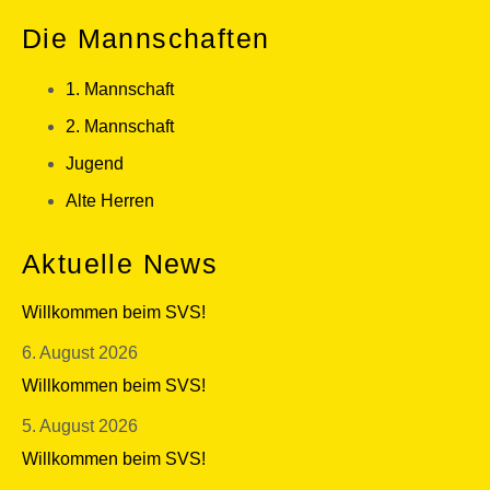
Die Mannschaften
1. Mannschaft
2. Mannschaft
Jugend
Alte Herren
Aktuelle News
Willkommen beim SVS!
6. August 2026
Willkommen beim SVS!
5. August 2026
Willkommen beim SVS!