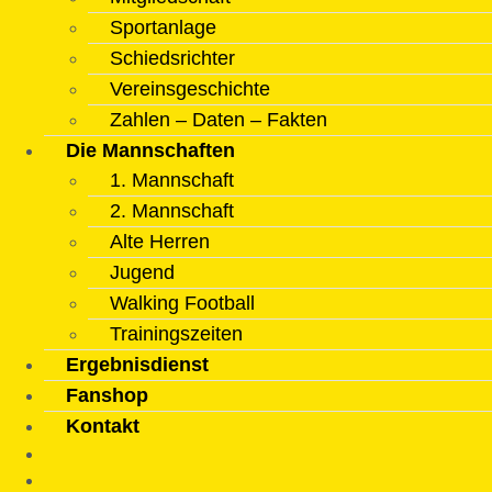
Sportanlage
Schiedsrichter
Vereinsgeschichte
Zahlen – Daten – Fakten
Die Mannschaften
1. Mannschaft
2. Mannschaft
Alte Herren
Jugend
Walking Football
Trainingszeiten
Ergebnisdienst
Fanshop
Kontakt