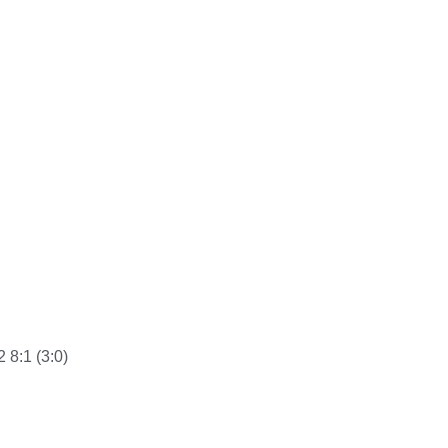
 8:1 (3:0)