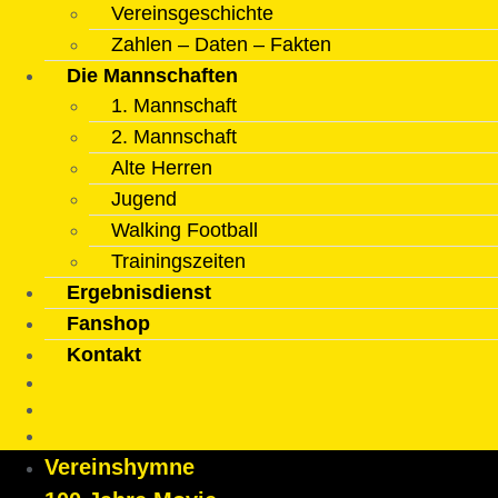
Vereinsgeschichte
Zahlen – Daten – Fakten
Die Mannschaften
1. Mannschaft
2. Mannschaft
Alte Herren
Jugend
Walking Football
Trainingszeiten
Ergebnisdienst
Fanshop
Kontakt
Vereinshymne