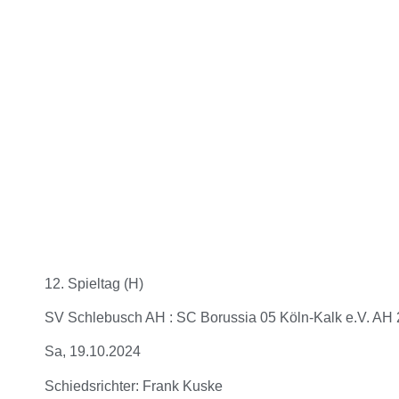
12. Spieltag (H)
SV Schlebusch AH : SC Borussia 05 Köln-Kalk e.V. AH 2
Sa, 19.10.2024
Schiedsrichter: Frank Kuske