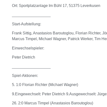
Ort: Sportplatzanlage Im Bühl 17, 51375
Leverkusen
__________________
Start-Aufstellung:
Frank Sittig, Anastasios Baroutoglou, Florian Richter, 
Marcus Timpel, Michael Wagner, Patrick Werker, Tim Her
Einwechselspieler:
Peter Dietrich
__________________
Spiel-Aktionen:
5. 1:0 Florian Richter (Michael Wagner)
9.Eingewechselt: Peter Dietrich 9.Ausgewechselt: Jürge
26. 2:0 Marcus Timpel (Anastasios Baroutoglou)