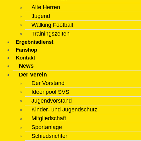
Alte Herren
Jugend
Walking Football
Trainingszeiten
Ergebnisdienst
Fanshop
Kontakt
News
Der Verein
Der Vorstand
Ideenpool SVS
Jugendvorstand
Kinder- und Jugendschutz
Mitgliedschaft
Sportanlage
Schiedsrichter