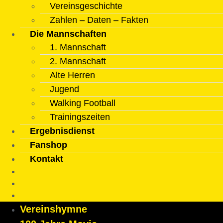
Vereinsgeschichte
Zahlen – Daten – Fakten
Die Mannschaften
1. Mannschaft
2. Mannschaft
Alte Herren
Jugend
Walking Football
Trainingszeiten
Ergebnisdienst
Fanshop
Kontakt
Vereinshymne