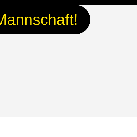
Mannschaft!