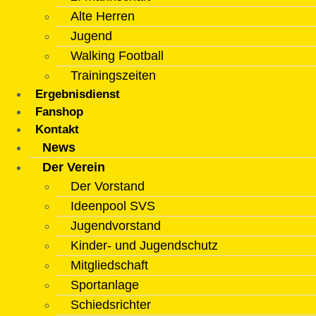
Alte Herren
Jugend
Walking Football
Trainingszeiten
Ergebnisdienst
Fanshop
Kontakt
News
Der Verein
Der Vorstand
Ideenpool SVS
Jugendvorstand
Kinder- und Jugendschutz
Mitgliedschaft
Sportanlage
Schiedsrichter