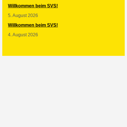
Willkommen beim SVS!
5. August 2026
Willkommen beim SVS!
4. August 2026