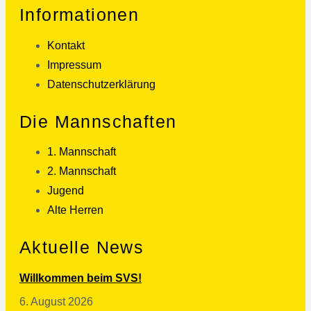
Informationen
Kontakt
Impressum
Datenschutzerklärung
Die Mannschaften
1. Mannschaft
2. Mannschaft
Jugend
Alte Herren
Aktuelle News
Willkommen beim SVS!
6. August 2026