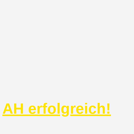
AH erfolgreich!