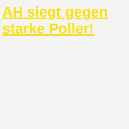
AH siegt gegen
starke Poller!