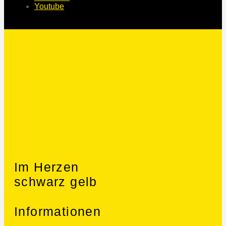
Youtube
Im Herzen
schwarz gelb
Informationen