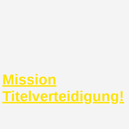
Mission
Titelverteidigung!