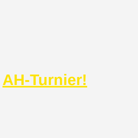
AH-Turnier!