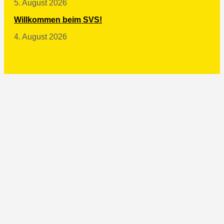
5. August 2026
Willkommen beim SVS!
4. August 2026