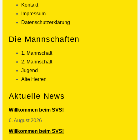
Kontakt
Impressum
Datenschutzerklärung
Die Mannschaften
1. Mannschaft
2. Mannschaft
Jugend
Alte Herren
Aktuelle News
Willkommen beim SVS!
6. August 2026
Willkommen beim SVS!