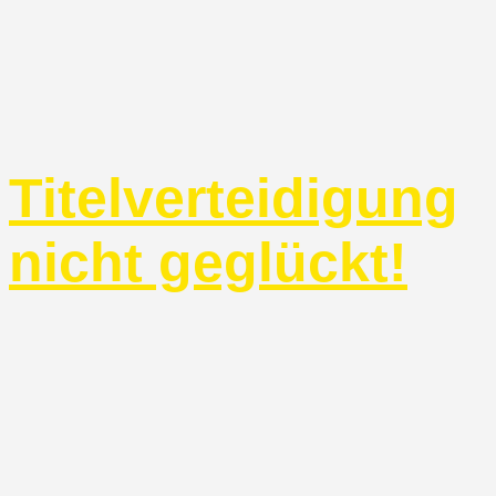
Titelverteidigung
nicht geglückt!