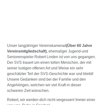
Unser langjähriger Vereinskamerad
(Über 60 Jahre
Vereinsmitgliedschaft)
, ehemaliger Jugend-und
Seniorenspieler Robert Linden ist von uns gegangen.
Der SVS trauert um einen tollen Menschen, der mit
seiner lustigen offenen Art und Weise ein sehr
geschätzter Teil der SVS-Geschichte war und bleibt!
Unsere Gedanken sind bei der Familie und den
Angehörigen, welchen wir viel Kraft in dieser
schweren Zeit wünschen.
Robert, wir werden dich nicht vergessen! Immer einer