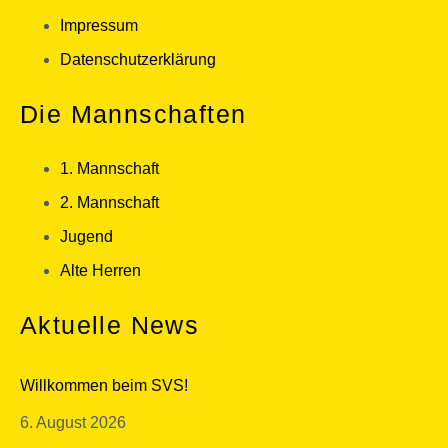
Impressum
Datenschutzerklärung
Die Mannschaften
1. Mannschaft
2. Mannschaft
Jugend
Alte Herren
Aktuelle News
Willkommen beim SVS!
6. August 2026