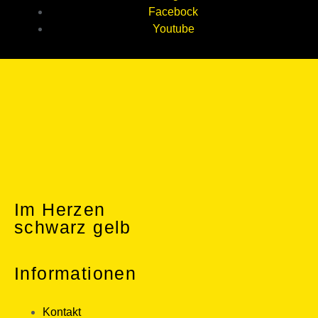
Facebock
Youtube
Im Herzen
schwarz gelb
Informationen
Kontakt