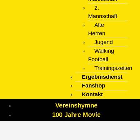
2.
Mannschaft
Alte
Herren
Jugend
Walking
Football
Trainingszeiten
Ergebnisdienst
Fanshop
Kontakt
Vereinshymne
100 Jahre Movie