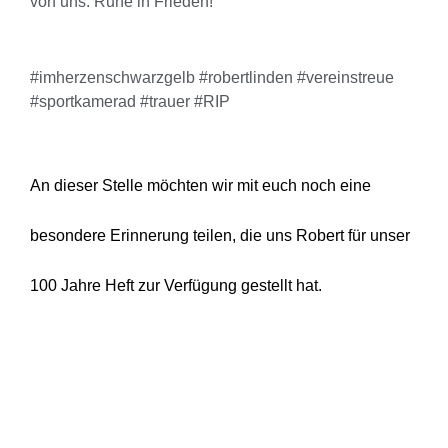
von uns. Ruhe in Frieden!
#imherzenschwarzgelb #robertlinden #vereinstreue
#sportkamerad #trauer #RIP
An dieser Stelle möchten wir mit euch noch eine
besondere Erinnerung teilen, die uns Robert für unser
100 Jahre Heft zur Verfügung gestellt hat.