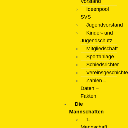
Vorstand
Ideenpool
SVS
Jugendvorstand
Kinder- und
Jugendschutz
Mitgliedschaft
Sportanlage
Schiedsrichter
Vereinsgeschichte
Zahlen –
Daten –
Fakten
Die
Mannschaften
1.
Mannschaft