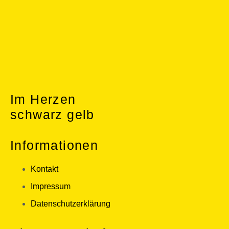
Im Herzen
schwarz gelb
Informationen
Kontakt
Impressum
Datenschutzerklärung