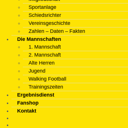
Sportanlage
Schiedsrichter
Vereinsgeschichte
Zahlen – Daten – Fakten
Die Mannschaften
1. Mannschaft
2. Mannschaft
Alte Herren
Jugend
Walking Football
Trainingszeiten
Ergebnisdienst
Fanshop
Kontakt