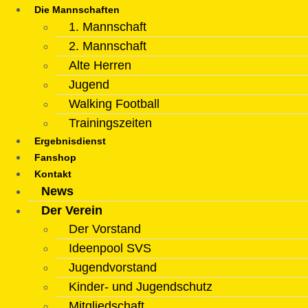
Die Mannschaften
1. Mannschaft
2. Mannschaft
Alte Herren
Jugend
Walking Football
Trainingszeiten
Ergebnisdienst
Fanshop
Kontakt
News
Der Verein
Der Vorstand
Ideenpool SVS
Jugendvorstand
Kinder- und Jugendschutz
Mitgliedschaft