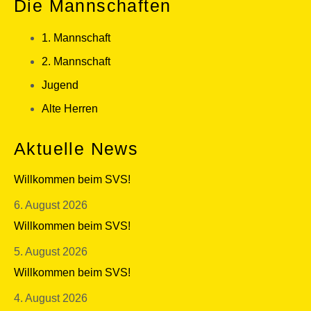
Die Mannschaften
1. Mannschaft
2. Mannschaft
Jugend
Alte Herren
Aktuelle News
Willkommen beim SVS!
6. August 2026
Willkommen beim SVS!
5. August 2026
Willkommen beim SVS!
4. August 2026