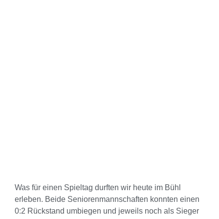
Was für einen Spieltag durften wir heute im Bühl
erleben. Beide Seniorenmannschaften konnten einen
0:2 Rückstand umbiegen und jeweils noch als Sieger