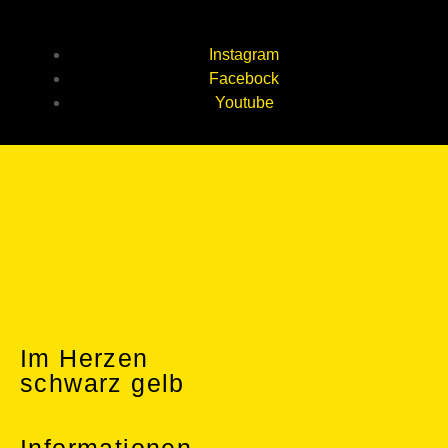
Instagram
Facebock
Youtube
Im Herzen
schwarz gelb
Informationen