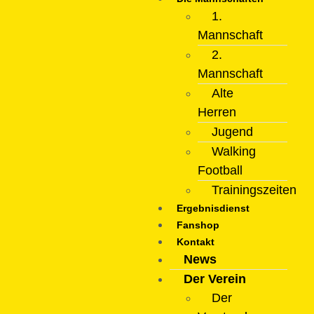
1.
Mannschaft
2.
Mannschaft
Alte
Herren
Jugend
Walking
Football
Trainingszeiten
Ergebnisdienst
Fanshop
Kontakt
News
Der Verein
Der