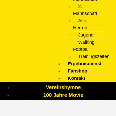
2.
Mannschaft
Alte
Herren
Jugend
Walking
Football
Trainingszeiten
Ergebnisdienst
Fanshop
Kontakt
Vereinshymne
100 Jahre Movie