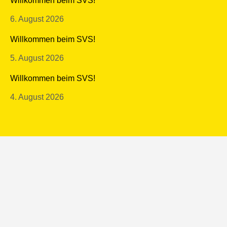
Willkommen beim SVS!
6. August 2026
Willkommen beim SVS!
5. August 2026
Willkommen beim SVS!
4. August 2026