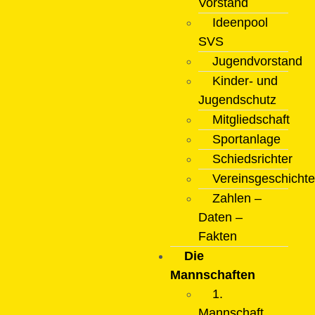
Vorstand
Ideenpool
SVS
Jugendvorstand
Kinder- und
Jugendschutz
Mitgliedschaft
Sportanlage
Schiedsrichter
Vereinsgeschichte
Zahlen –
Daten –
Fakten
Die
Mannschaften
1.
Mannschaft