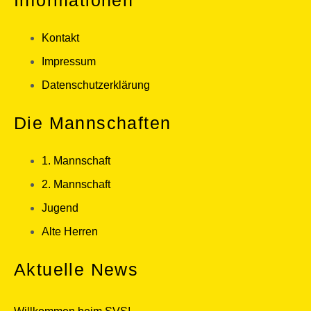
Kontakt
Impressum
Datenschutzerklärung
Die Mannschaften
1. Mannschaft
2. Mannschaft
Jugend
Alte Herren
Aktuelle News