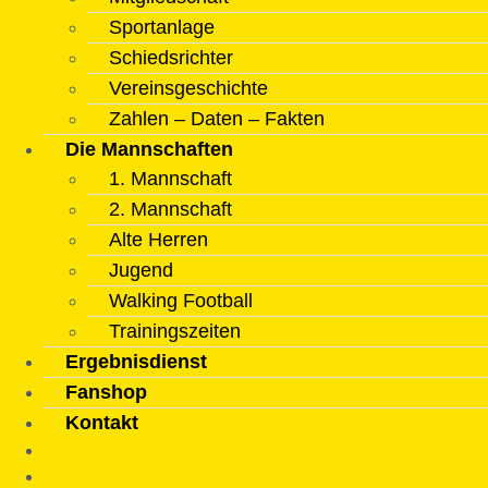
Sportanlage
Schiedsrichter
Vereinsgeschichte
Zahlen – Daten – Fakten
Die Mannschaften
1. Mannschaft
2. Mannschaft
Alte Herren
Jugend
Walking Football
Trainingszeiten
Ergebnisdienst
Fanshop
Kontakt