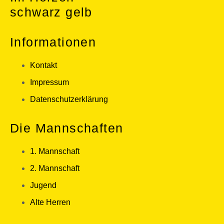
schwarz gelb
Informationen
Kontakt
Impressum
Datenschutzerklärung
Die Mannschaften
1. Mannschaft
2. Mannschaft
Jugend
Alte Herren