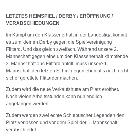
LETZTES HEIMSPIEL / DERBY / ERÖFFNUNG /
VERABSCHIEDUNGEN
Im Kampf um den Klassenerhalt in der Landesliga kommt
es zum kleinen Derby gegen die Spielvereinigung
Flittard. Und das gleich zweifach. Während unsere 2.
Mannschaft gegen eine um den Klassenerhalt kämpfende
2. Mannschaft aus Flittard antritt, muss unsere 1.
Mannschaft den letzten Schritt gegen ebenfalls noch nicht
sicher gerettete Flittarder machen.
Zudem wird die neue Verkaufshütte am Platz eröffnet.
Nach vielen Arbeitsstunden kann nun endlich
angefangen werden.
Zudem werden zwei echte Schlebuscher Legenden den
Platz verlassen und vor dem Spiel der 1. Mannschaft
verabschiedet.