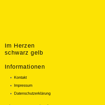
Im Herzen
schwarz gelb
Informationen
Kontakt
Impressum
Datenschutzerklärung