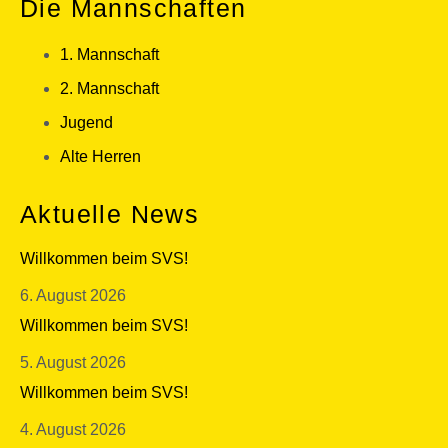
Die Mannschaften
1. Mannschaft
2. Mannschaft
Jugend
Alte Herren
Aktuelle News
Willkommen beim SVS!
6. August 2026
Willkommen beim SVS!
5. August 2026
Willkommen beim SVS!
4. August 2026