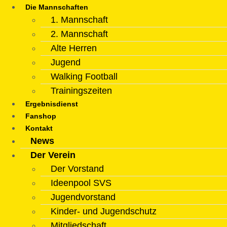
Die Mannschaften
1. Mannschaft
2. Mannschaft
Alte Herren
Jugend
Walking Football
Trainingszeiten
Ergebnisdienst
Fanshop
Kontakt
News
Der Verein
Der Vorstand
Ideenpool SVS
Jugendvorstand
Kinder- und Jugendschutz
Mitgliedschaft