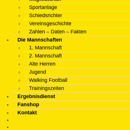
Sportanlage
Schiedsrichter
Vereinsgeschichte
Zahlen – Daten – Fakten
Die Mannschaften
1. Mannschaft
2. Mannschaft
Alte Herren
Jugend
Walking Football
Trainingszeiten
Ergebnisdienst
Fanshop
Kontakt