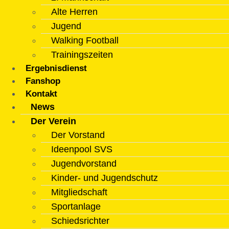
Alte Herren
Jugend
Walking Football
Trainingszeiten
Ergebnisdienst
Fanshop
Kontakt
News
Der Verein
Der Vorstand
Ideenpool SVS
Jugendvorstand
Kinder- und Jugendschutz
Mitgliedschaft
Sportanlage
Schiedsrichter