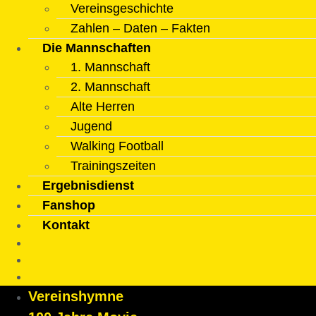
Vereinsgeschichte
Zahlen – Daten – Fakten
Die Mannschaften
1. Mannschaft
2. Mannschaft
Alte Herren
Jugend
Walking Football
Trainingszeiten
Ergebnisdienst
Fanshop
Kontakt
Vereinshymne