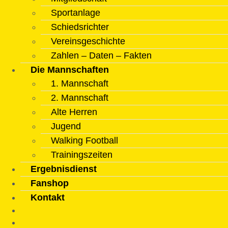
Sportanlage
Schiedsrichter
Vereinsgeschichte
Zahlen – Daten – Fakten
Die Mannschaften
1. Mannschaft
2. Mannschaft
Alte Herren
Jugend
Walking Football
Trainingszeiten
Ergebnisdienst
Fanshop
Kontakt