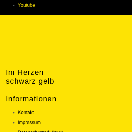
Youtube
Im Herzen
schwarz gelb
Informationen
Kontakt
Impressum