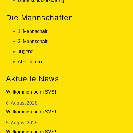
Datenschutzerklärung
Die Mannschaften
1. Mannschaft
2. Mannschaft
Jugend
Alte Herren
Aktuelle News
Willkommen beim SVS!
6. August 2026
Willkommen beim SVS!
5. August 2026
Willkommen beim SVS!