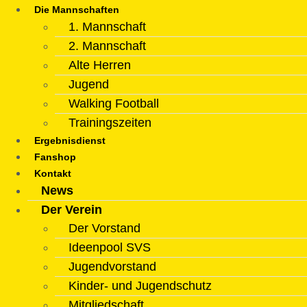
Die Mannschaften
1. Mannschaft
2. Mannschaft
Alte Herren
Jugend
Walking Football
Trainingszeiten
Ergebnisdienst
Fanshop
Kontakt
News
Der Verein
Der Vorstand
Ideenpool SVS
Jugendvorstand
Kinder- und Jugendschutz
Mitgliedschaft