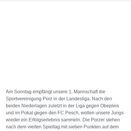
Am Sonntag empfängt unsere 1. Mannschaft die
Sportvereinigung Porz in der Landesliga. Nach den
beiden Niederlagen zuletzt in der Liga gegen Obepleis
und im Pokal gegen den FC Pesch, wollen unsere Jungs
wieder ein Erfolgserlebnis sammeln. Die Porzer stehen
nach dem vierten Spieltag mit sieben Punkten auf dem