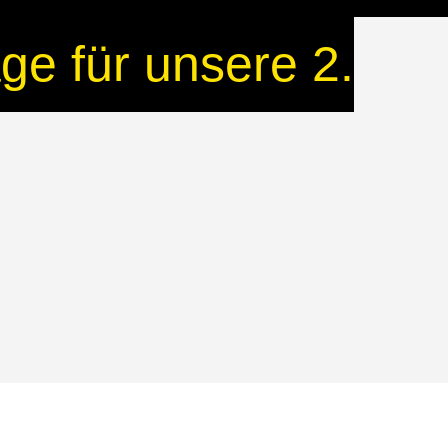
ge für unsere 2.