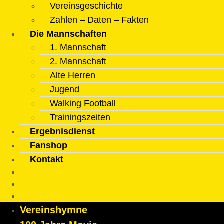
Vereinsgeschichte
Zahlen – Daten – Fakten
Die Mannschaften
1. Mannschaft
2. Mannschaft
Alte Herren
Jugend
Walking Football
Trainingszeiten
Ergebnisdienst
Fanshop
Kontakt
Vereinshymne