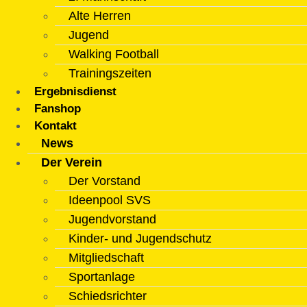
Alte Herren
Jugend
Walking Football
Trainingszeiten
Ergebnisdienst
Fanshop
Kontakt
News
Der Verein
Der Vorstand
Ideenpool SVS
Jugendvorstand
Kinder- und Jugendschutz
Mitgliedschaft
Sportanlage
Schiedsrichter