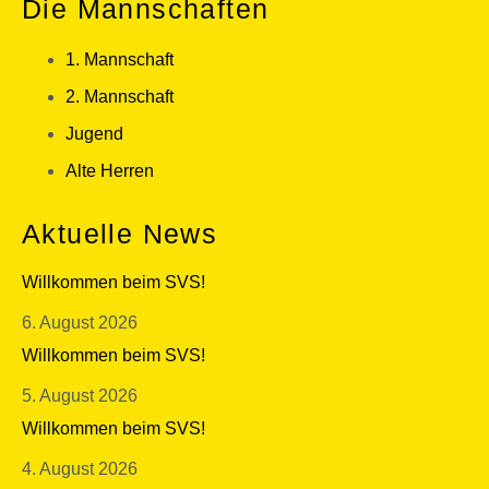
Die Mannschaften
1. Mannschaft
2. Mannschaft
Jugend
Alte Herren
Aktuelle News
Willkommen beim SVS!
6. August 2026
Willkommen beim SVS!
5. August 2026
Willkommen beim SVS!
4. August 2026