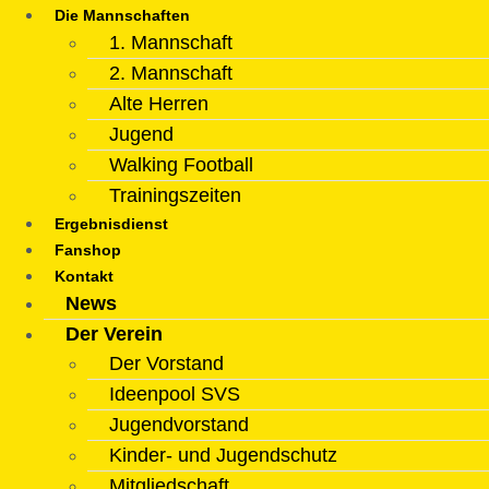
Die Mannschaften
1. Mannschaft
2. Mannschaft
Alte Herren
Jugend
Walking Football
Trainingszeiten
Ergebnisdienst
Fanshop
Kontakt
News
Der Verein
Der Vorstand
Ideenpool SVS
Jugendvorstand
Kinder- und Jugendschutz
Mitgliedschaft