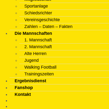
Sportanlage
Schiedsrichter
Vereinsgeschichte
Zahlen – Daten – Fakten
Die Mannschaften
1. Mannschaft
2. Mannschaft
Alte Herren
Jugend
Walking Football
Trainingszeiten
Ergebnisdienst
Fanshop
Kontakt