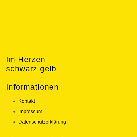
Im Herzen
schwarz gelb
Informationen
Kontakt
Impressum
Datenschutzerklärung