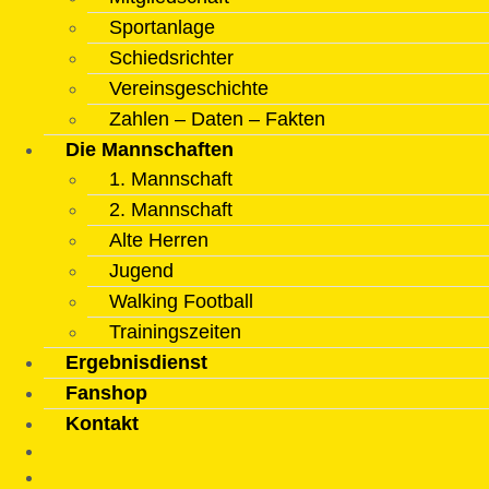
Sportanlage
Schiedsrichter
Vereinsgeschichte
Zahlen – Daten – Fakten
Die Mannschaften
1. Mannschaft
2. Mannschaft
Alte Herren
Jugend
Walking Football
Trainingszeiten
Ergebnisdienst
Fanshop
Kontakt