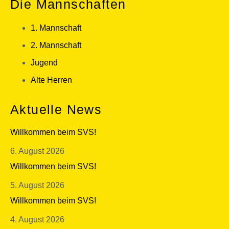
Die Mannschaften
1. Mannschaft
2. Mannschaft
Jugend
Alte Herren
Aktuelle News
Willkommen beim SVS!
6. August 2026
Willkommen beim SVS!
5. August 2026
Willkommen beim SVS!
4. August 2026