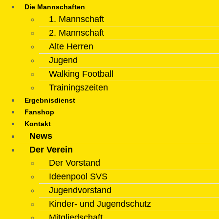
Die Mannschaften
1. Mannschaft
2. Mannschaft
Alte Herren
Jugend
Walking Football
Trainingszeiten
Ergebnisdienst
Fanshop
Kontakt
News
Der Verein
Der Vorstand
Ideenpool SVS
Jugendvorstand
Kinder- und Jugendschutz
Mitgliedschaft