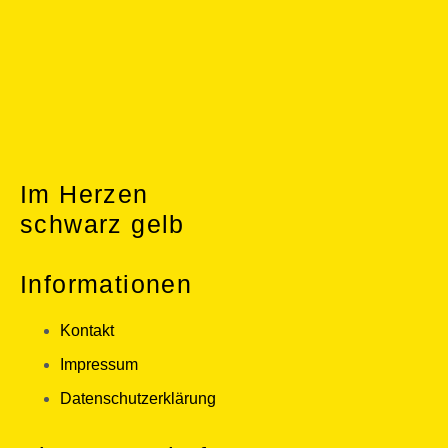
Im Herzen
schwarz gelb
Informationen
Kontakt
Impressum
Datenschutzerklärung