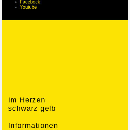
Facebock
Youtube
Im Herzen
schwarz gelb
Informationen