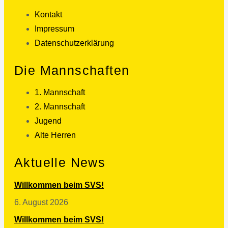
Kontakt
Impressum
Datenschutzerklärung
Die Mannschaften
1. Mannschaft
2. Mannschaft
Jugend
Alte Herren
Aktuelle News
Willkommen beim SVS!
6. August 2026
Willkommen beim SVS!