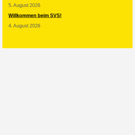
5. August 2026
Willkommen beim SVS!
4. August 2026