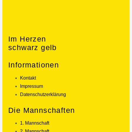
Im Herzen
schwarz gelb
Informationen
Kontakt
Impressum
Datenschutzerklärung
Die Mannschaften
1. Mannschaft
2. Mannschaft