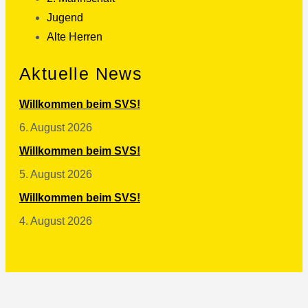
Jugend
Alte Herren
Aktuelle News
Willkommen beim SVS!
6. August 2026
Willkommen beim SVS!
5. August 2026
Willkommen beim SVS!
4. August 2026