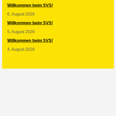
Willkommen beim SVS!
6. August 2026
Willkommen beim SVS!
5. August 2026
Willkommen beim SVS!
4. August 2026