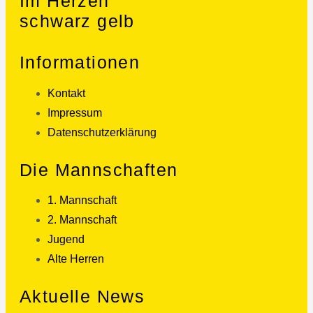
Im Herzen
schwarz gelb
Informationen
Kontakt
Impressum
Datenschutzerklärung
Die Mannschaften
1. Mannschaft
2. Mannschaft
Jugend
Alte Herren
Aktuelle News