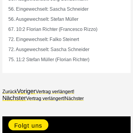
56. Eingewechselt: Sascha Schneider
56. Ausgewechselt: Stefan Müller
67. 10:2 Florian Richter (Francesco Rizzo)
72. Eingewechselt: Falko Steinert
72. Ausgewechselt: Sascha Schneider
75. 11:2 Stefan Müller (Florian Richter)
Voriger
Zurück
Vertrag verlängert!
Nächster
Vertrag verlängert!
Nächster
Folgt uns