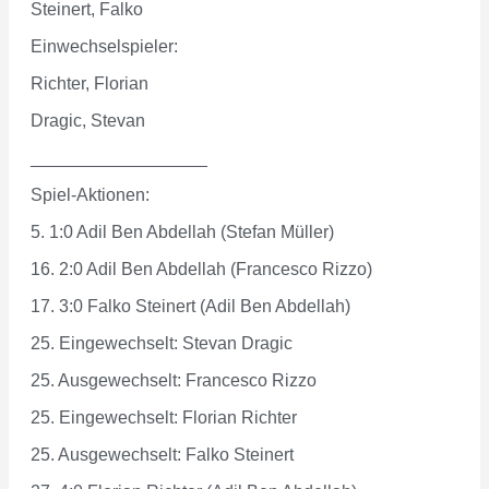
Steinert, Falko
Einwechselspieler:
Richter, Florian
Dragic, Stevan
__________________
Spiel-Aktionen:
5. 1:0 Adil Ben Abdellah (Stefan Müller)
16. 2:0 Adil Ben Abdellah (Francesco Rizzo)
17. 3:0 Falko Steinert (Adil Ben Abdellah)
25. Eingewechselt: Stevan Dragic
25. Ausgewechselt: Francesco Rizzo
25. Eingewechselt: Florian Richter
25. Ausgewechselt: Falko Steinert