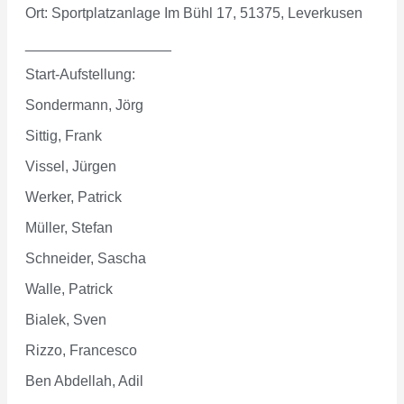
Ort: Sportplatzanlage Im Bühl 17, 51375, Leverkusen
__________________
Start-Aufstellung:
Sondermann, Jörg
Sittig, Frank
Vissel, Jürgen
Werker, Patrick
Müller, Stefan
Schneider, Sascha
Walle, Patrick
Bialek, Sven
Rizzo, Francesco
Ben Abdellah, Adil