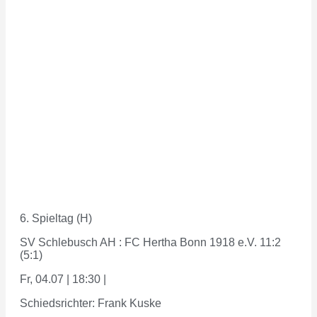
6. Spieltag (H)
SV Schlebusch AH : FC Hertha Bonn 1918 e.V. 11:2
(5:1)
Fr, 04.07 | 18:30 |
Schiedsrichter: Frank Kuske