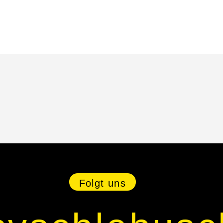
Folgt uns