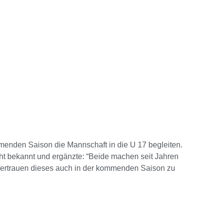
enden Saison die Mannschaft in die U 17 begleiten.
cht bekannt und ergänzte: “Beide machen seit Jahren
 Vertrauen dieses auch in der kommenden Saison zu