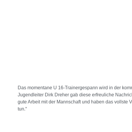
Das momentane U 16-Trainergespann wird in der komm
Jugendleiter Dirk Dreher gab diese erfreuliche Nachri
gute Arbeit mit der Mannschaft und haben das vollste
tun.“