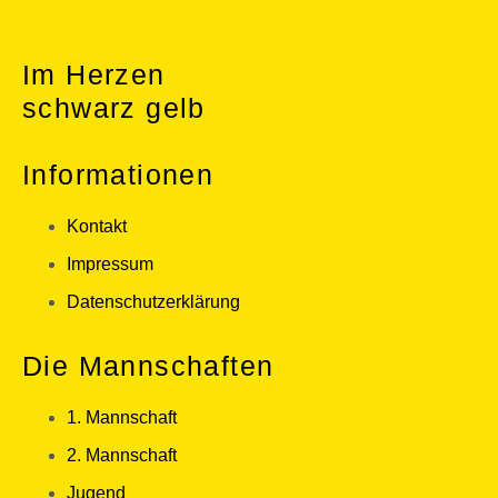
Im Herzen
schwarz gelb
Informationen
Kontakt
Impressum
Datenschutzerklärung
Die Mannschaften
1. Mannschaft
2. Mannschaft
Jugend