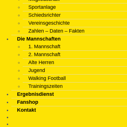
Sportanlage
Schiedsrichter
Vereinsgeschichte
Zahlen – Daten – Fakten
Die Mannschaften
1. Mannschaft
2. Mannschaft
Alte Herren
Jugend
Walking Football
Trainingszeiten
Ergebnisdienst
Fanshop
Kontakt