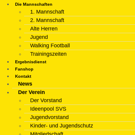
Die Mannschaften
1. Mannschaft
2. Mannschaft
Alte Herren
Jugend
Walking Football
Trainingszeiten
Ergebnisdienst
Fanshop
Kontakt
News
Der Verein
Der Vorstand
Ideenpool SVS
Jugendvorstand
Kinder- und Jugendschutz
Mitgliedschaft