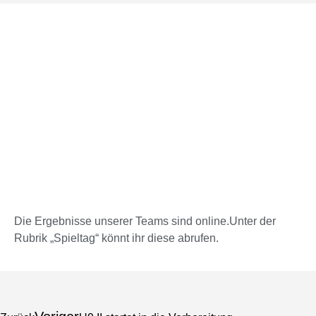
Die Ergebnisse unserer Teams sind online.Unter der
Rubrik „Spieltag“ könnt ihr diese abrufen.