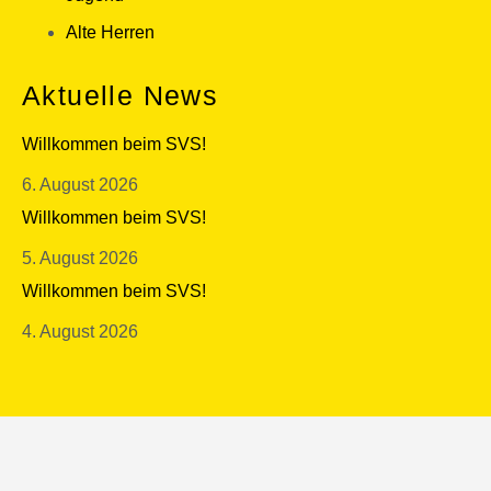
Alte Herren
Aktuelle News
Willkommen beim SVS!
6. August 2026
Willkommen beim SVS!
5. August 2026
Willkommen beim SVS!
4. August 2026