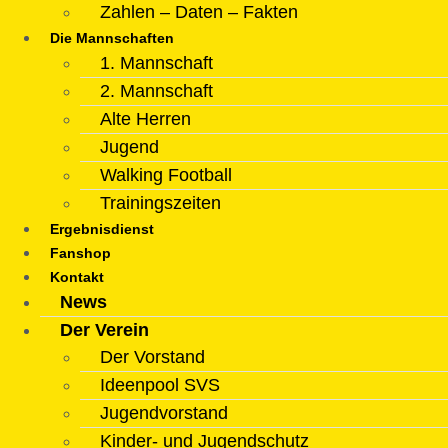
Zahlen – Daten – Fakten
Die Mannschaften
1. Mannschaft
2. Mannschaft
Alte Herren
Jugend
Walking Football
Trainingszeiten
Ergebnisdienst
Fanshop
Kontakt
News
Der Verein
Der Vorstand
Ideenpool SVS
Jugendvorstand
Kinder- und Jugendschutz