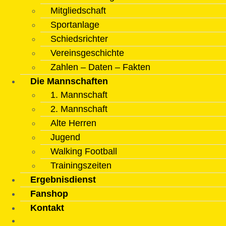
Mitgliedschaft
Sportanlage
Schiedsrichter
Vereinsgeschichte
Zahlen – Daten – Fakten
Die Mannschaften
1. Mannschaft
2. Mannschaft
Alte Herren
Jugend
Walking Football
Trainingszeiten
Ergebnisdienst
Fanshop
Kontakt