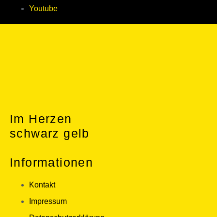
Youtube
Im Herzen
schwarz gelb
Informationen
Kontakt
Impressum