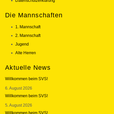
Datenschutzerklärung
Die Mannschaften
1. Mannschaft
2. Mannschaft
Jugend
Alte Herren
Aktuelle News
Willkommen beim SVS!
6. August 2026
Willkommen beim SVS!
5. August 2026
Willkommen beim SVS!