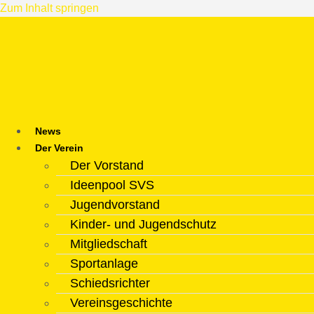
Zum Inhalt springen
News
Der Verein
Der Vorstand
Ideenpool SVS
Jugendvorstand
Kinder- und Jugendschutz
Mitgliedschaft
Sportanlage
Schiedsrichter
Vereinsgeschichte