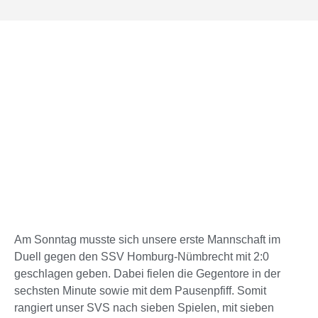
Am Sonntag musste sich unsere erste Mannschaft im
Duell gegen den SSV Homburg-Nümbrecht mit 2:0
geschlagen geben. Dabei fielen die Gegentore in der
sechsten Minute sowie mit dem Pausenpfiff. Somit
rangiert unser SVS nach sieben Spielen, mit sieben