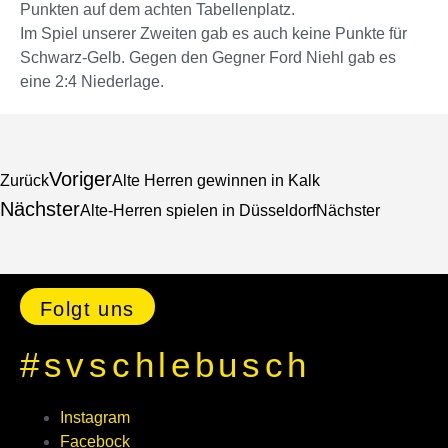
Punkten auf dem achten Tabellenplatz.
Im Spiel unserer Zweiten gab es auch keine Punkte für
Schwarz-Gelb. Gegen den Gegner Ford Niehl gab es
eine 2:4 Niederlage.
Voriger
Zurück
Alte Herren gewinnen in Kalk
Nächster
Alte-Herren spielen in Düsseldorf
Nächster
Folgt uns
#svschlebusch
Instagram
Facebock