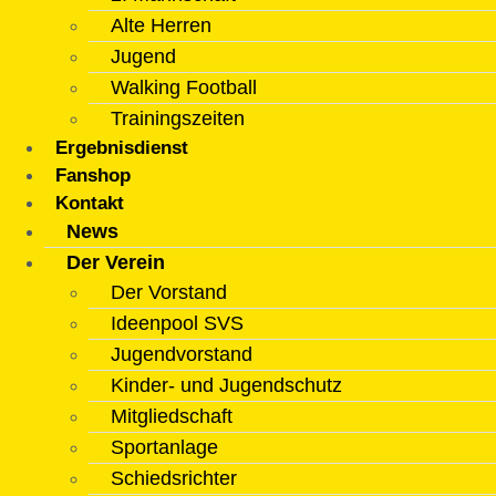
Alte Herren
Jugend
Walking Football
Trainingszeiten
Ergebnisdienst
Fanshop
Kontakt
News
Der Verein
Der Vorstand
Ideenpool SVS
Jugendvorstand
Kinder- und Jugendschutz
Mitgliedschaft
Sportanlage
Schiedsrichter