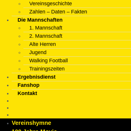
Vereinsgeschichte
Zahlen – Daten – Fakten
Die Mannschaften
1. Mannschaft
2. Mannschaft
Alte Herren
Jugend
Walking Football
Trainingszeiten
Ergebnisdienst
Fanshop
Kontakt
Vereinshymne