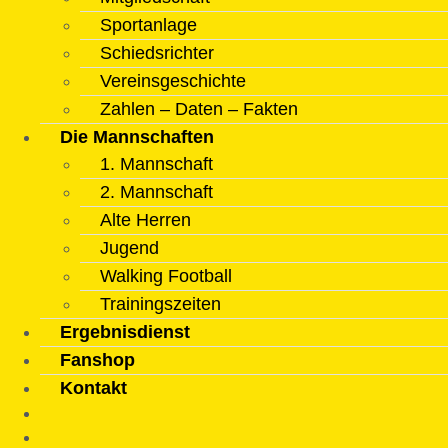
Sportanlage
Schiedsrichter
Vereinsgeschichte
Zahlen – Daten – Fakten
Die Mannschaften
1. Mannschaft
2. Mannschaft
Alte Herren
Jugend
Walking Football
Trainingszeiten
Ergebnisdienst
Fanshop
Kontakt