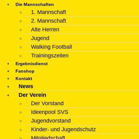
Die Mannschaften
1. Mannschaft
2. Mannschaft
Alte Herren
Jugend
Walking Football
Trainingszeiten
Ergebnisdienst
Fanshop
Kontakt
News
Der Verein
Der Vorstand
Ideenpool SVS
Jugendvorstand
Kinder- und Jugendschutz
Mitgliedschaft