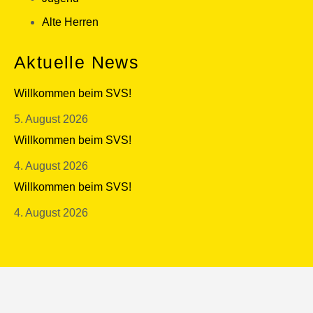
Alte Herren
Aktuelle News
Willkommen beim SVS!
5. August 2026
Willkommen beim SVS!
4. August 2026
Willkommen beim SVS!
4. August 2026