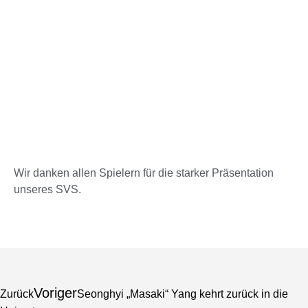
Wir danken allen Spielern für die starker Präsentation
unseres SVS.
Voriger
Zurück
Seonghyi „Masaki“ Yang kehrt zurück in die