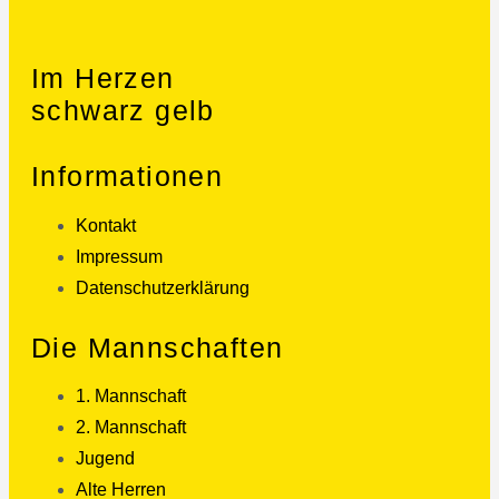
Im Herzen
schwarz gelb
Informationen
Kontakt
Impressum
Datenschutzerklärung
Die Mannschaften
1. Mannschaft
2. Mannschaft
Jugend
Alte Herren