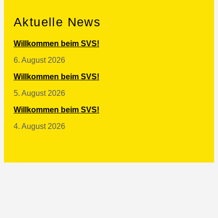
Aktuelle News
Willkommen beim SVS!
6. August 2026
Willkommen beim SVS!
5. August 2026
Willkommen beim SVS!
4. August 2026