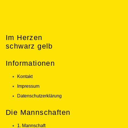
Im Herzen
schwarz gelb
Informationen
Kontakt
Impressum
Datenschutzerklärung
Die Mannschaften
1. Mannschaft