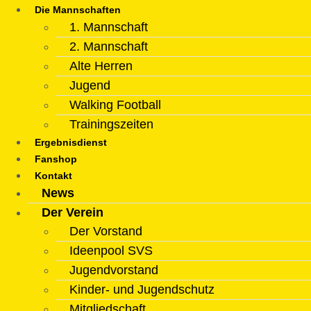
Die Mannschaften
1. Mannschaft
2. Mannschaft
Alte Herren
Jugend
Walking Football
Trainingszeiten
Ergebnisdienst
Fanshop
Kontakt
News
Der Verein
Der Vorstand
Ideenpool SVS
Jugendvorstand
Kinder- und Jugendschutz
Mitgliedschaft