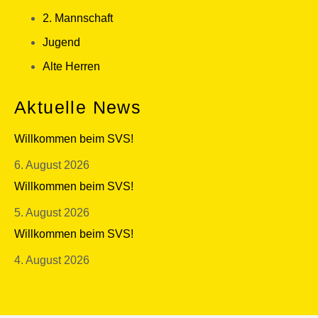
2. Mannschaft
Jugend
Alte Herren
Aktuelle News
Willkommen beim SVS!
6. August 2026
Willkommen beim SVS!
5. August 2026
Willkommen beim SVS!
4. August 2026