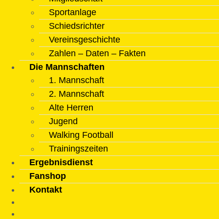
Sportanlage
Schiedsrichter
Vereinsgeschichte
Zahlen – Daten – Fakten
Die Mannschaften
1. Mannschaft
2. Mannschaft
Alte Herren
Jugend
Walking Football
Trainingszeiten
Ergebnisdienst
Fanshop
Kontakt