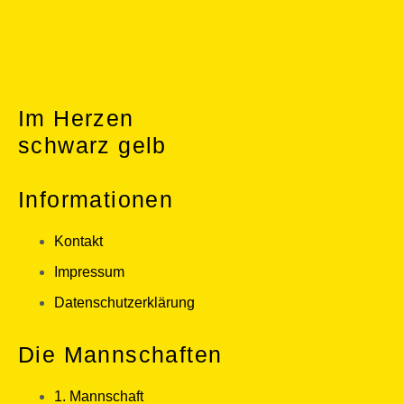
Im Herzen
schwarz gelb
Informationen
Kontakt
Impressum
Datenschutzerklärung
Die Mannschaften
1. Mannschaft