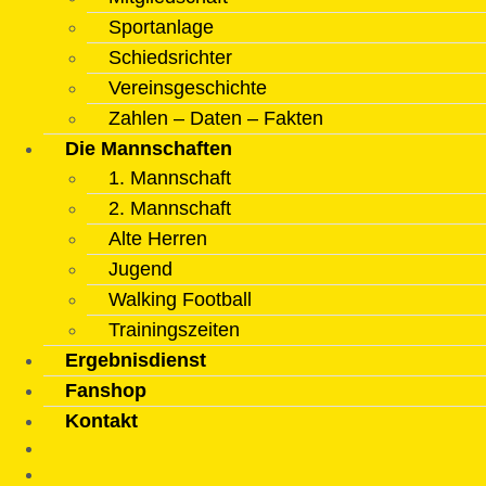
Sportanlage
Schiedsrichter
Vereinsgeschichte
Zahlen – Daten – Fakten
Die Mannschaften
1. Mannschaft
2. Mannschaft
Alte Herren
Jugend
Walking Football
Trainingszeiten
Ergebnisdienst
Fanshop
Kontakt