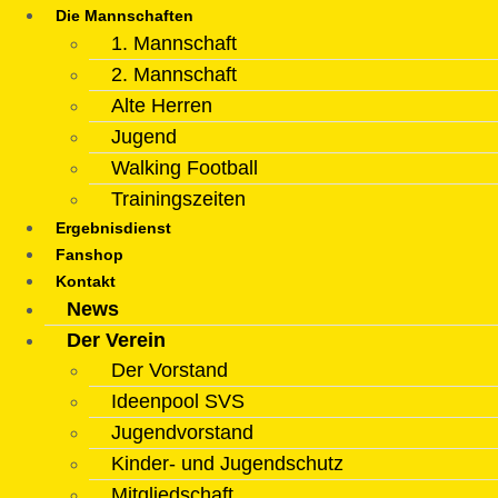
Die Mannschaften
1. Mannschaft
2. Mannschaft
Alte Herren
Jugend
Walking Football
Trainingszeiten
Ergebnisdienst
Fanshop
Kontakt
News
Der Verein
Der Vorstand
Ideenpool SVS
Jugendvorstand
Kinder- und Jugendschutz
Mitgliedschaft