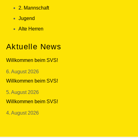
2. Mannschaft
Jugend
Alte Herren
Aktuelle News
Willkommen beim SVS!
6. August 2026
Willkommen beim SVS!
5. August 2026
Willkommen beim SVS!
4. August 2026