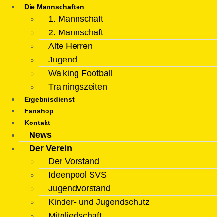
Die Mannschaften
1. Mannschaft
2. Mannschaft
Alte Herren
Jugend
Walking Football
Trainingszeiten
Ergebnisdienst
Fanshop
Kontakt
News
Der Verein
Der Vorstand
Ideenpool SVS
Jugendvorstand
Kinder- und Jugendschutz
Mitgliedschaft