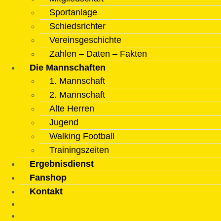
Sportanlage
Schiedsrichter
Vereinsgeschichte
Zahlen – Daten – Fakten
Die Mannschaften
1. Mannschaft
2. Mannschaft
Alte Herren
Jugend
Walking Football
Trainingszeiten
Ergebnisdienst
Fanshop
Kontakt