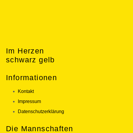
Im Herzen
schwarz gelb
Informationen
Kontakt
Impressum
Datenschutzerklärung
Die Mannschaften