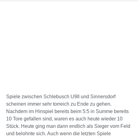
Spiele zwischen Schlebusch U9II und Sinnersdorf
scheinen immer sehr torreich zu Ende zu gehen.
Nachdem im Hinspiel bereits beim 5:5 in Summe bereits
10 Tore gefallen sind, waren es auch heute wieder 10
Stück. Heute ging man dann endlich als Sieger vom Feld
und belohnte sich. Auch wenn die letzten Spiele