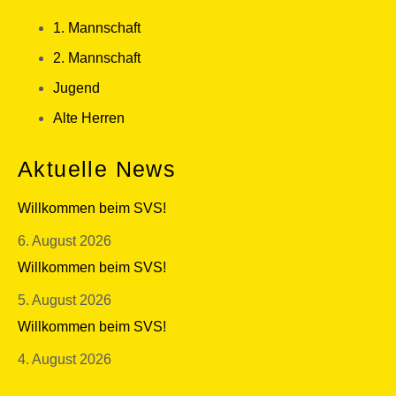
1. Mannschaft
2. Mannschaft
Jugend
Alte Herren
Aktuelle News
Willkommen beim SVS!
6. August 2026
Willkommen beim SVS!
5. August 2026
Willkommen beim SVS!
4. August 2026