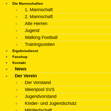
Die Mannschaften
1. Mannschaft
2. Mannschaft
Alte Herren
Jugend
Walking Football
Trainingszeiten
Ergebnisdienst
Fanshop
Kontakt
News
Der Verein
Der Vorstand
Ideenpool SVS
Jugendvorstand
Kinder- und Jugendschutz
Mitgliedschaft