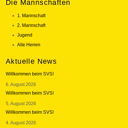
Die Mannschaften
1. Mannschaft
2. Mannschaft
Jugend
Alte Herren
Aktuelle News
Willkommen beim SVS!
6. August 2026
Willkommen beim SVS!
5. August 2026
Willkommen beim SVS!
4. August 2026