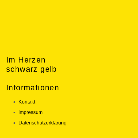
Im Herzen
schwarz gelb
Informationen
Kontakt
Impressum
Datenschutzerklärung