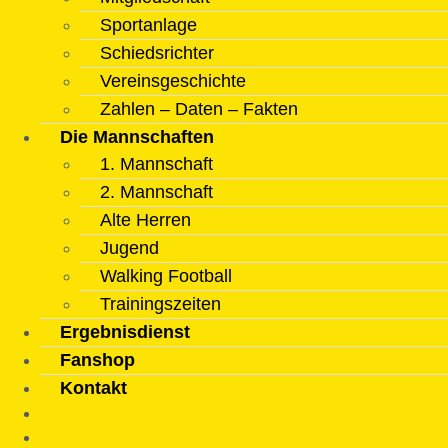
Sportanlage
Schiedsrichter
Vereinsgeschichte
Zahlen – Daten – Fakten
Die Mannschaften
1. Mannschaft
2. Mannschaft
Alte Herren
Jugend
Walking Football
Trainingszeiten
Ergebnisdienst
Fanshop
Kontakt