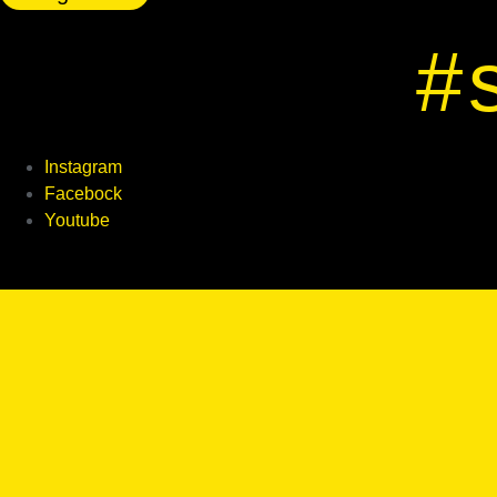
#
Instagram
Facebock
Youtube