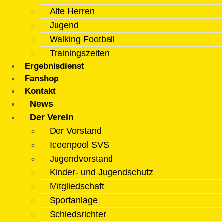
Alte Herren
Jugend
Walking Football
Trainingszeiten
Ergebnisdienst
Fanshop
Kontakt
News
Der Verein
Der Vorstand
Ideenpool SVS
Jugendvorstand
Kinder- und Jugendschutz
Mitgliedschaft
Sportanlage
Schiedsrichter