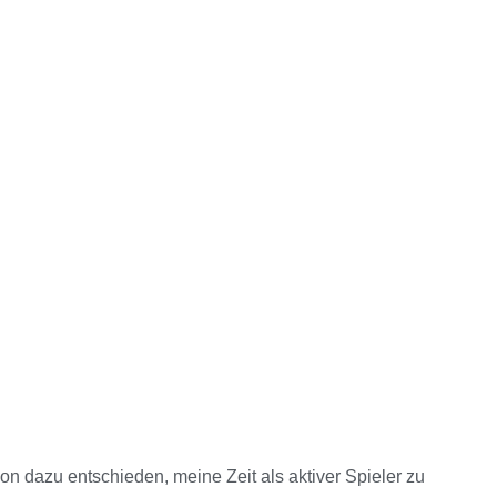
son dazu entschieden, meine Zeit als aktiver Spieler zu