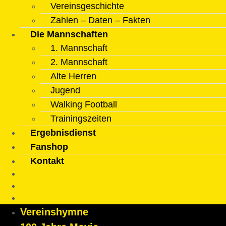
Vereinsgeschichte
Zahlen – Daten – Fakten
Die Mannschaften
1. Mannschaft
2. Mannschaft
Alte Herren
Jugend
Walking Football
Trainingszeiten
Ergebnisdienst
Fanshop
Kontakt
Vereinshymne