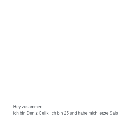
Hey zusammen,
ich bin Deniz Celik. Ich bin 25 und habe mich letzte Sai