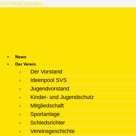
Zum Inhalt springen
News
Der Verein
Der Vorstand
Ideenpool SVS
Jugendvorstand
Kinder- und Jugendschutz
Mitgliedschaft
Sportanlage
Schiedsrichter
Vereinsgeschichte