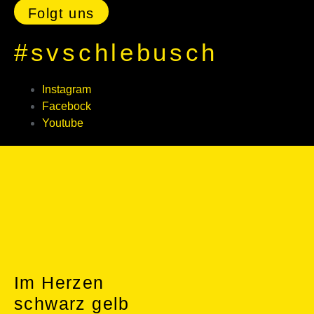
Folgt uns
#svschlebusch
Instagram
Facebock
Youtube
Im Herzen
schwarz gelb