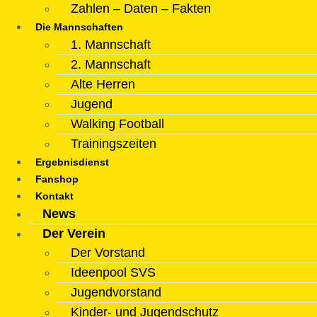
Zahlen – Daten – Fakten
Die Mannschaften
1. Mannschaft
2. Mannschaft
Alte Herren
Jugend
Walking Football
Trainingszeiten
Ergebnisdienst
Fanshop
Kontakt
News
Der Verein
Der Vorstand
Ideenpool SVS
Jugendvorstand
Kinder- und Jugendschutz