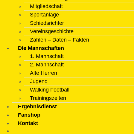
Mitgliedschaft
Sportanlage
Schiedsrichter
Vereinsgeschichte
Zahlen – Daten – Fakten
Die Mannschaften
1. Mannschaft
2. Mannschaft
Alte Herren
Jugend
Walking Football
Trainingszeiten
Ergebnisdienst
Fanshop
Kontakt