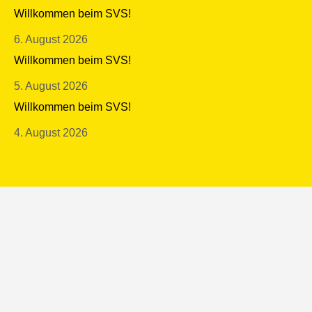
Willkommen beim SVS!
6. August 2026
Willkommen beim SVS!
5. August 2026
Willkommen beim SVS!
4. August 2026