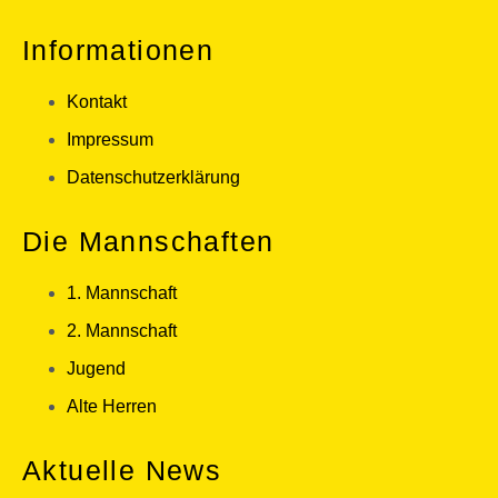
Informationen
Kontakt
Impressum
Datenschutzerklärung
Die Mannschaften
1. Mannschaft
2. Mannschaft
Jugend
Alte Herren
Aktuelle News