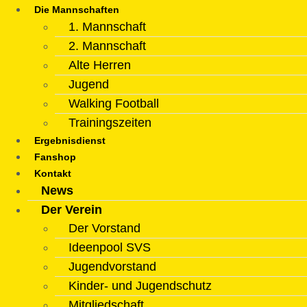
Die Mannschaften
1. Mannschaft
2. Mannschaft
Alte Herren
Jugend
Walking Football
Trainingszeiten
Ergebnisdienst
Fanshop
Kontakt
News
Der Verein
Der Vorstand
Ideenpool SVS
Jugendvorstand
Kinder- und Jugendschutz
Mitgliedschaft