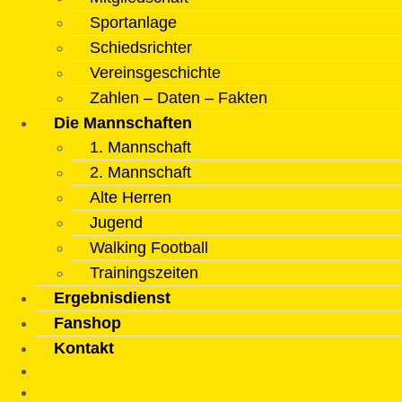
Sportanlage
Schiedsrichter
Vereinsgeschichte
Zahlen – Daten – Fakten
Die Mannschaften
1. Mannschaft
2. Mannschaft
Alte Herren
Jugend
Walking Football
Trainingszeiten
Ergebnisdienst
Fanshop
Kontakt