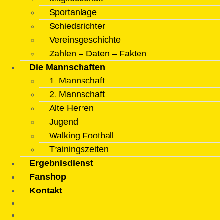
Sportanlage
Schiedsrichter
Vereinsgeschichte
Zahlen – Daten – Fakten
Die Mannschaften
1. Mannschaft
2. Mannschaft
Alte Herren
Jugend
Walking Football
Trainingszeiten
Ergebnisdienst
Fanshop
Kontakt