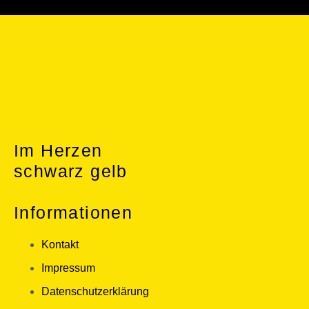
Im Herzen
schwarz gelb
Informationen
Kontakt
Impressum
Datenschutzerklärung