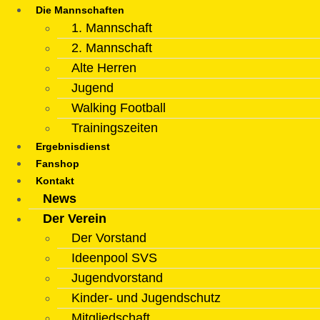
Die Mannschaften
1. Mannschaft
2. Mannschaft
Alte Herren
Jugend
Walking Football
Trainingszeiten
Ergebnisdienst
Fanshop
Kontakt
News
Der Verein
Der Vorstand
Ideenpool SVS
Jugendvorstand
Kinder- und Jugendschutz
Mitgliedschaft