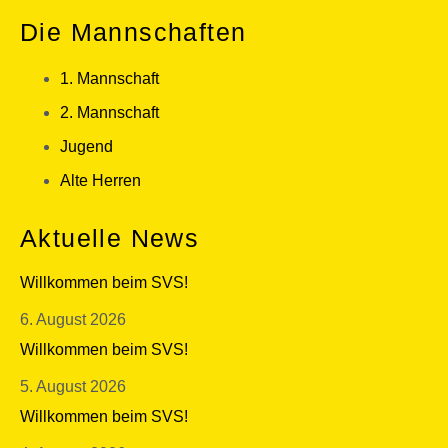
Die Mannschaften
1. Mannschaft
2. Mannschaft
Jugend
Alte Herren
Aktuelle News
Willkommen beim SVS!
6. August 2026
Willkommen beim SVS!
5. August 2026
Willkommen beim SVS!