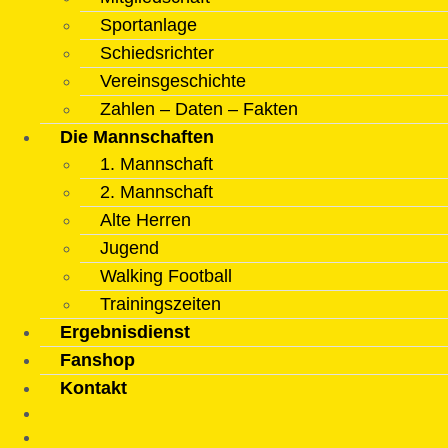
Sportanlage
Schiedsrichter
Vereinsgeschichte
Zahlen – Daten – Fakten
Die Mannschaften
1. Mannschaft
2. Mannschaft
Alte Herren
Jugend
Walking Football
Trainingszeiten
Ergebnisdienst
Fanshop
Kontakt