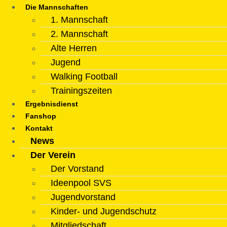
Die Mannschaften
1. Mannschaft
2. Mannschaft
Alte Herren
Jugend
Walking Football
Trainingszeiten
Ergebnisdienst
Fanshop
Kontakt
News
Der Verein
Der Vorstand
Ideenpool SVS
Jugendvorstand
Kinder- und Jugendschutz
Mitgliedschaft