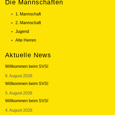
Die Mannschaften
1. Mannschaft
2. Mannschaft
Jugend
Alte Herren
Aktuelle News
Willkommen beim SVS!
6. August 2026
Willkommen beim SVS!
5. August 2026
Willkommen beim SVS!
4. August 2026