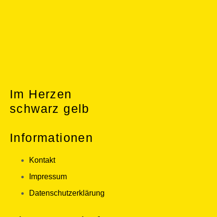
Im Herzen
schwarz gelb
Informationen
Kontakt
Impressum
Datenschutzerklärung