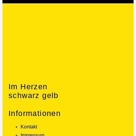
Im Herzen
schwarz gelb
Informationen
Kontakt
Impressum