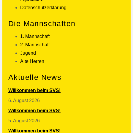
Datenschutzerklärung
Die Mannschaften
1. Mannschaft
2. Mannschaft
Jugend
Alte Herren
Aktuelle News
Willkommen beim SVS!
6. August 2026
Willkommen beim SVS!
5. August 2026
Willkommen beim SVS!