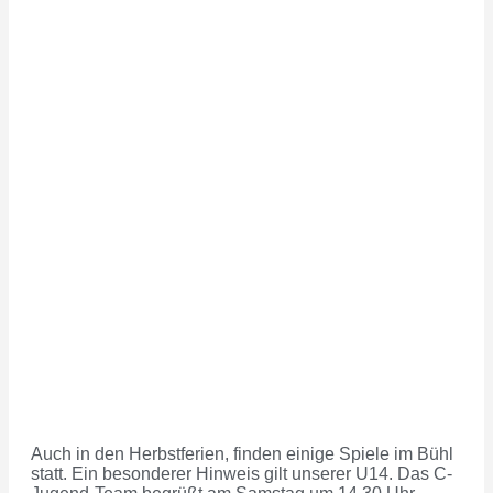
Auch in den Herbstferien, finden einige Spiele im Bühl
statt. Ein besonderer Hinweis gilt unserer U14. Das C-