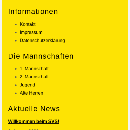
Informationen
Kontakt
Impressum
Datenschutzerklärung
Die Mannschaften
1. Mannschaft
2. Mannschaft
Jugend
Alte Herren
Aktuelle News
Willkommen beim SVS!