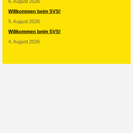
6. August 2026
Willkommen beim SVS!
5. August 2026
Willkommen beim SVS!
4. August 2026