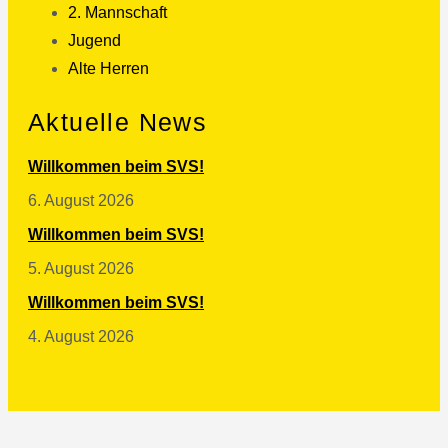
2. Mannschaft
Jugend
Alte Herren
Aktuelle News
Willkommen beim SVS!
6. August 2026
Willkommen beim SVS!
5. August 2026
Willkommen beim SVS!
4. August 2026