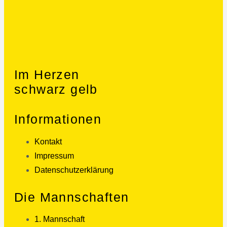
Im Herzen
schwarz gelb
Informationen
Kontakt
Impressum
Datenschutzerklärung
Die Mannschaften
1. Mannschaft